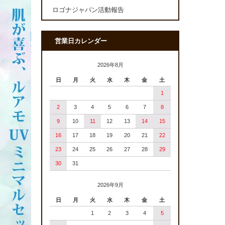
ロゴナジャパン活動報告
営業日カレンダー
2026年8月
日
月
火
水
木
金
土
1
2
3
4
5
6
7
8
9
10
11
12
13
14
15
16
17
18
19
20
21
22
23
24
25
26
27
28
29
30
31
2026年9月
日
月
火
水
木
金
土
1
2
3
4
5