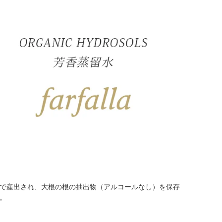
で産出され、大根の根の抽出物（アルコールなし）を保存
。