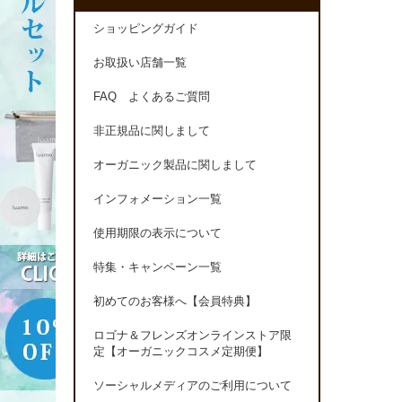
ショッピングガイド
お取扱い店舗一覧
FAQ よくあるご質問
非正規品に関しまして
オーガニック製品に関しまして
インフォメーション一覧
使用期限の表示について
特集・キャンペーン一覧
初めてのお客様へ【会員特典】
ロゴナ＆フレンズオンラインストア限
定【オーガニックコスメ定期便】
ソーシャルメディアのご利用について