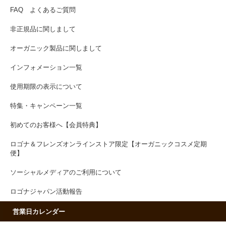
FAQ よくあるご質問
非正規品に関しまして
オーガニック製品に関しまして
インフォメーション一覧
使用期限の表示について
特集・キャンペーン一覧
初めてのお客様へ【会員特典】
ロゴナ＆フレンズオンラインストア限定【オーガニックコスメ定期
便】
ソーシャルメディアのご利用について
ロゴナジャパン活動報告
営業日カレンダー