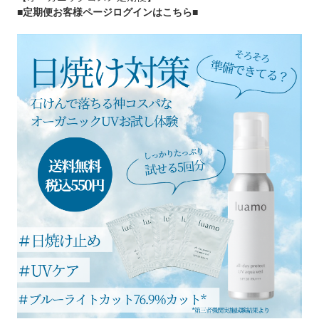
■定期便お客様ページログインはこちら
■