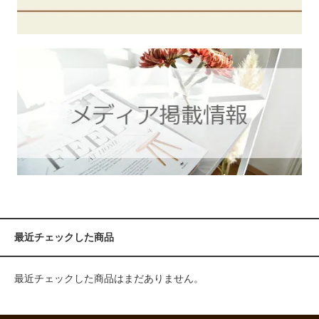
最近チェックした商品
最近チェックした商品はまだありません。