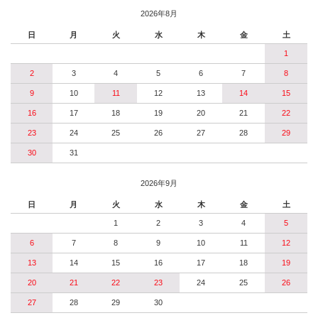
2026年8月
日
月
火
水
木
金
土
1
2
3
4
5
6
7
8
9
10
11
12
13
14
15
16
17
18
19
20
21
22
23
24
25
26
27
28
29
30
31
2026年9月
日
月
火
水
木
金
土
1
2
3
4
5
6
7
8
9
10
11
12
13
14
15
16
17
18
19
20
21
22
23
24
25
26
27
28
29
30