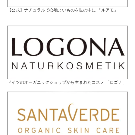
【公式】ナチュラルで心地よいものを世の中に 「ルアモ」
ドイツのオーガニックショップから生まれたコスメ 「ロゴナ」