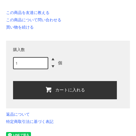
この商品を友達に教える
この商品について問い合わせる
買い物を続ける
購入数
個
カートに入れる
返品について
特定商取引法に基づく表記