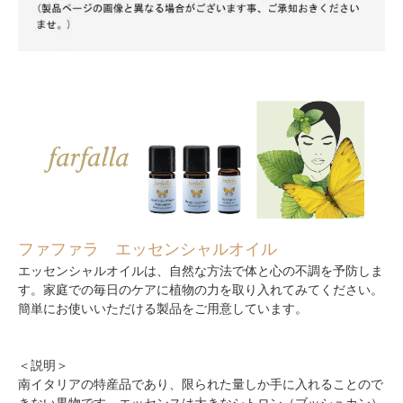
ファファラ エッセンシャルオイル
エッセンシャルオイルは、自然な方法で体と心の不調を予防しま
す。家庭での毎日のケアに植物の力を取り入れてみてください。
簡単にお使いいただける製品をご用意しています。
＜説明＞
南イタリアの特産品であり、限られた量しか手に入れることので
きない果物です。エッセンスは大きなシトロン（ブッシュカン）