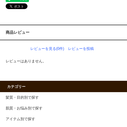
商品レビュー
レビューを見る(0件)
レビューを投稿
レビューはありません。
カテゴリー
髪質・目的別で探す
肌質・お悩み別で探す
アイテム別で探す