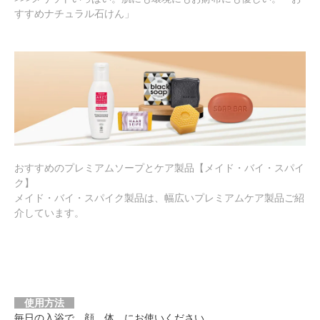
すすめナチュラル石けん」
おすすめのプレミアムソープとケア製品【メイド・バイ・スパイ
ク】
メイド・バイ・スパイク製品は、幅広いプレミアムケア製品ご紹
介しています。
使用方法
毎日の入浴で、顔、体、にお使いください。