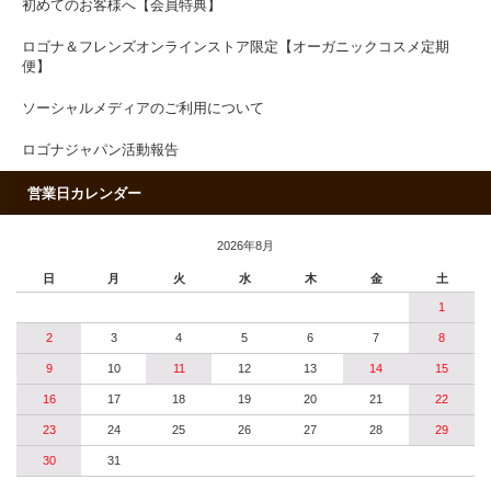
初めてのお客様へ【会員特典】
ロゴナ＆フレンズオンラインストア限定【オーガニックコスメ定期
便】
ソーシャルメディアのご利用について
ロゴナジャパン活動報告
営業日カレンダー
2026年8月
日
月
火
水
木
金
土
1
2
3
4
5
6
7
8
9
10
11
12
13
14
15
16
17
18
19
20
21
22
23
24
25
26
27
28
29
30
31