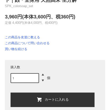
SPK_colorsoap_set
3,960円(本体3,600円、税360円)
定価 4,400円(本体4,000円、税400円)
この商品を友達に教える
この商品について問い合わせる
買い物を続ける
購入数
個
カートに入れる