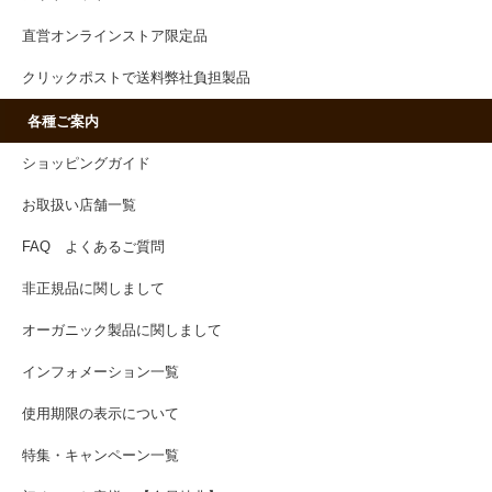
直営オンラインストア限定品
クリックポストで送料弊社負担製品
各種ご案内
ショッピングガイド
お取扱い店舗一覧
FAQ よくあるご質問
非正規品に関しまして
オーガニック製品に関しまして
インフォメーション一覧
使用期限の表示について
特集・キャンペーン一覧