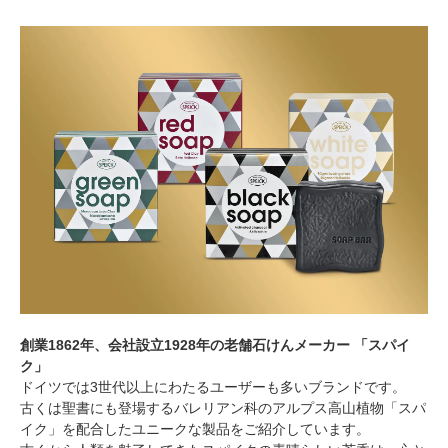
創業1862年、会社設立1928年の老舗石けんメーカー 「スパイ
ク」
ドイツでは3世代以上にわたるユーザーも多いブランドです。
古くは聖書にも登場するバレリアン科のアルプス高山植物「スパ
イク」を配合したユニークな製品をご紹介しています。