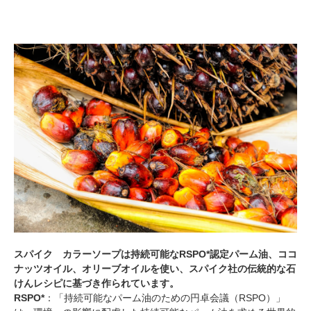
スパイク カラーソープは持続可能なRSPO*認定パーム油、ココ
ナッツオイル、オリーブオイルを使い、スパイク社の伝統的な石
けんレシピに基づき作られています。
RSPO*
：「持続可能なパーム油のための円卓会議（RSPO）」