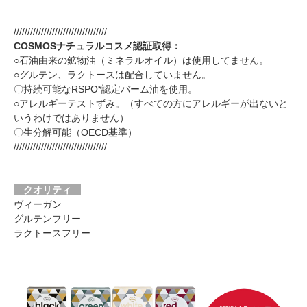
//////////////////////////////////
COSMOSナチュラルコスメ認証取得：
○石油由来の鉱物油（ミネラルオイル）は使用してません。
○グルテン、ラクトースは配合していません。
〇持続可能なRSPO*認定バーム油を使用。
○アレルギーテストずみ。（すべての方にアレルギーが出ないと
いうわけではありません）
〇生分解可能（OECD基準）
//////////////////////////////////
クオリティ
ヴィーガン
グルテンフリー
ラクトースフリー