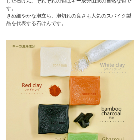
した石けん。それぞれの色はキー成分由来の自然な色で
す。
きめ細やかな泡立ち、泡切れの良さも人気のスパイク製
品を代表する石けんです。