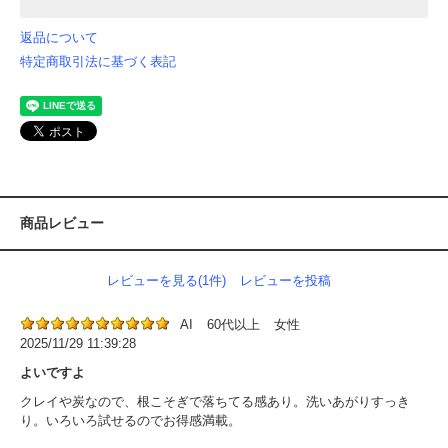
返品について
特定商取引法に基づく表記
商品レビュー
レビューを見る(1件)
レビューを投稿
AI
60代以上
女性
2025/11/29 11:39:28
よいですよ
クレイや炭なので、根こそぎで落ちてる感あり。洗いあがりすっき
り。いろいろ試せるのでお得感満載。