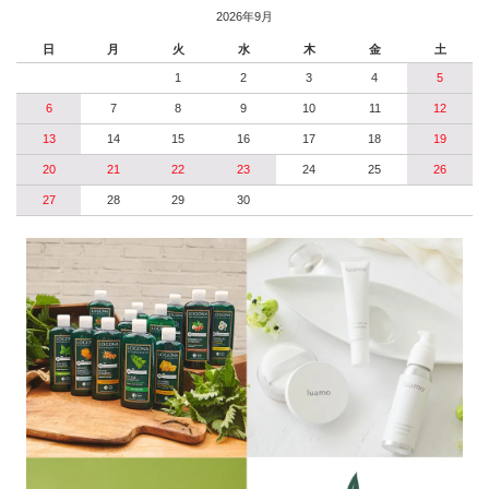
2026年9月
日
月
火
水
木
金
土
1
2
3
4
5
6
7
8
9
10
11
12
13
14
15
16
17
18
19
20
21
22
23
24
25
26
27
28
29
30