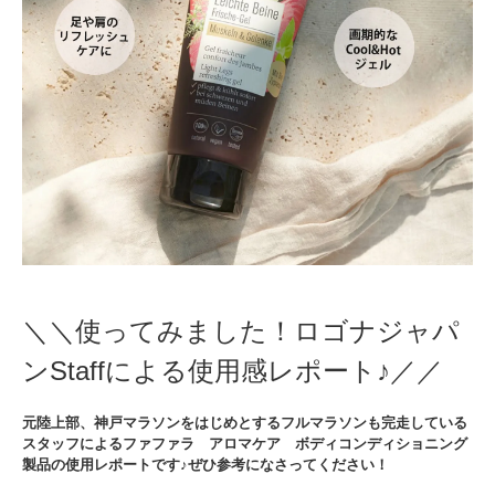
＼＼使ってみました！ロゴナジャパ
ンStaffによる使用感レポート♪／／
元陸上部、神戸マラソンをはじめとするフルマラソンも完走している
スタッフによるファファラ アロマケア ボディコンディショニング
製品の使用レポートです♪ぜひ参考になさってください！