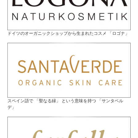
ドイツのオーガニックショップから生まれたコスメ 「ロゴナ」
スペイン語で 「聖なる緑」 という意味を持つ 「サンタベル
デ」