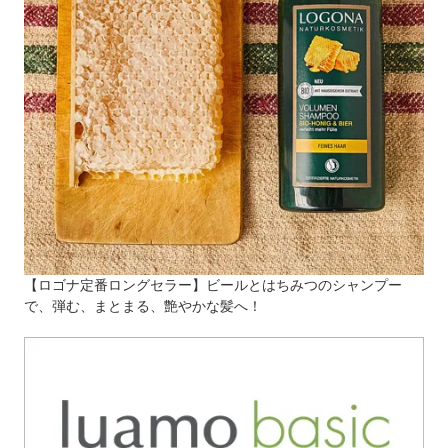
【ロゴナ定番ロングセラー】ビールとはちみつのシャンプー
で、弾む、まとまる、艶やかな髪へ！