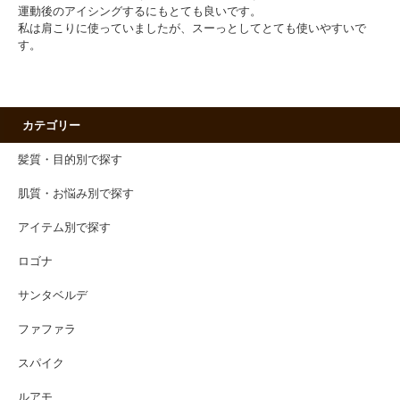
運動後のアイシングするにもとても良いです。
私は肩こりに使っていましたが、スーっとしてとても使いやすいで
す。
カテゴリー
髪質・目的別で探す
肌質・お悩み別で探す
アイテム別で探す
ロゴナ
サンタベルデ
ファファラ
スパイク
ルアモ