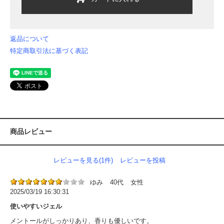
返品について
特定商取引法に基づく表記
商品レビュー
レビューを見る(1件)
レビューを投稿
ゆみ
40代
女性
2025/03/19 16:30:31
使いやすいジェル
メントールがしっかりあり、香りも優しいです。