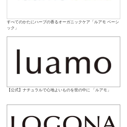
すべてのかたにハーブの香るオーガニックケア「ルアモ ベーシ
ック」
【公式】ナチュラルで心地よいものを世の中に 「ルアモ」