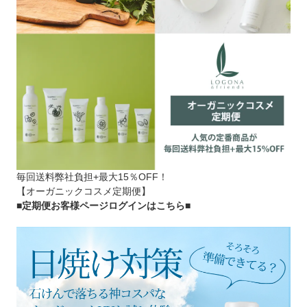
毎回送料弊社負担+最大15％OFF！
【オーガニックコスメ定期便】
■定期便お客様ページログインはこちら
■