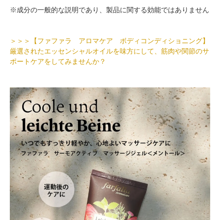
※成分の一般的な説明であり、製品に関する効能ではありません
＞＞＞【ファファラ アロマケア ボディコンディショニング】
厳選されたエッセンシャルオイルを味方にして、筋肉や関節のサ
ポートケアをしてみませんか？