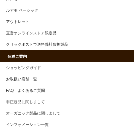
ルアモ ベーシック
アウトレット
直営オンラインストア限定品
クリックポストで送料弊社負担製品
各種ご案内
ショッピングガイド
お取扱い店舗一覧
FAQ よくあるご質問
非正規品に関しまして
オーガニック製品に関しまして
インフォメーション一覧