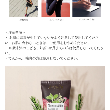
＜注意事項＞
・ お肌に異常が生じていないかよく注意して使用してくださ
い。お肌に合わないときは、ご使用をおやめください。
・16歳未満のこども、妊娠3か月までの方は使用しないでくださ
い。
・てんかん、喘息の方は使用しないでください。