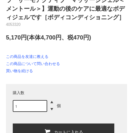
ラ サーモアクティブ マッサージジェル＜
メントール＞】運動の後のケアに最適なボデ
ィジェルです［ボディコンディショニング］
4053320
5,170円(本体4,700円、税470円)
この商品を友達に教える
この商品について問い合わせる
買い物を続ける
購入数
個
カートに入れる