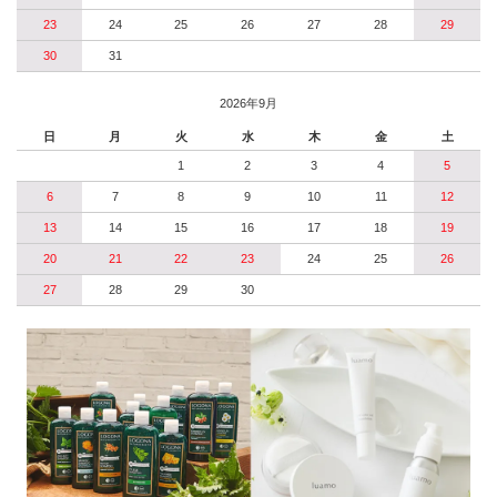
23
24
25
26
27
28
29
30
31
2026年9月
日
月
火
水
木
金
土
1
2
3
4
5
6
7
8
9
10
11
12
13
14
15
16
17
18
19
20
21
22
23
24
25
26
27
28
29
30