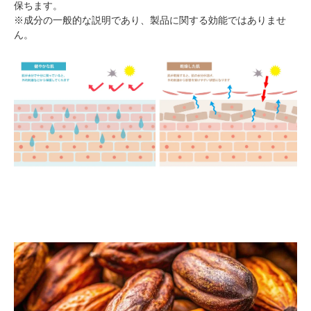
保ちます。
※成分の一般的な説明であり、製品に関する効能ではありませ
ん。