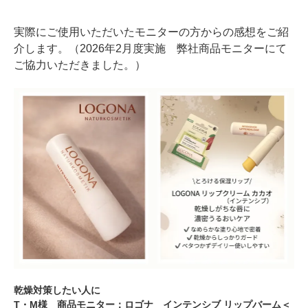
実際にご使用いただいたモニターの方からの感想をご紹
介します。（2026年2月度実施 弊社商品モニターにて
ご協力いただきました。）
乾燥対策したい人に
T・M様 商品モニター：ロゴナ インテンシブ リップバーム＜