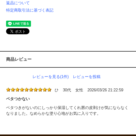
返品について
特定商取引法に基づく表記
商品レビュー
レビューを見る(1件)
レビューを投稿
ひ
30代
女性
2026/03/26 21:22:59
ベタつかない
ベタつきがないのにしっかり保湿してくれ唇の皮剥けが気にならなく
なりました。なめらかな塗り心地がお気に入りです。