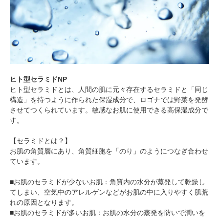
ヒト型セラミドNP
ヒト型セラミドとは、人間の肌に元々存在するセラミドと「同じ
構造」を持つように作られた保湿成分で、ロゴナでは野菜を発酵
させてつくられています。敏感なお肌に使用できる高保湿成分で
す。
【セラミドとは？】
お肌の角質層にあり、角質細胞を「のり」のようにつなぎ合わせ
ています。
■お肌のセラミドが少ないお肌：角質内の水分が蒸発して乾燥し
てしまい、空気中のアレルゲンなどがお肌の中に入りやすく肌荒
れの原因となります。
■お肌のセラミドが多いお肌：お肌の水分の蒸発を防いで潤いを