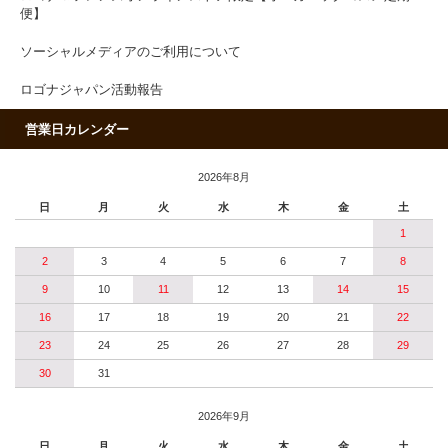
便】
ソーシャルメディアのご利用について
ロゴナジャパン活動報告
営業日カレンダー
2026年8月
日
月
火
水
木
金
土
1
2
3
4
5
6
7
8
9
10
11
12
13
14
15
16
17
18
19
20
21
22
23
24
25
26
27
28
29
30
31
2026年9月
日
月
火
水
木
金
土