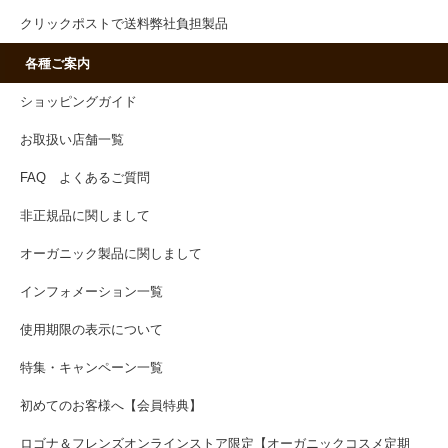
クリックポストで送料弊社負担製品
各種ご案内
ショッピングガイド
お取扱い店舗一覧
FAQ よくあるご質問
非正規品に関しまして
オーガニック製品に関しまして
インフォメーション一覧
使用期限の表示について
特集・キャンペーン一覧
初めてのお客様へ【会員特典】
ロゴナ＆フレンズオンラインストア限定【オーガニックコスメ定期