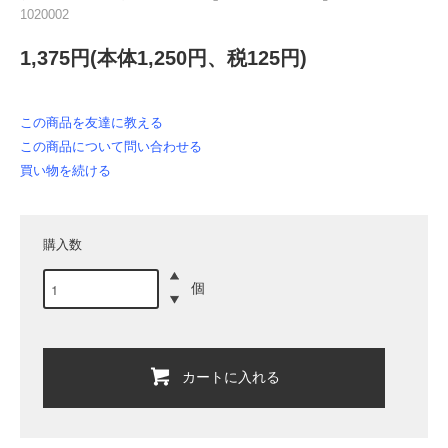
1020002
1,375円(本体1,250円、税125円)
この商品を友達に教える
この商品について問い合わせる
買い物を続ける
購入数
個
カートに入れる