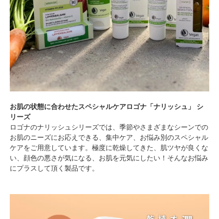
お肌の状態に合わせたスペシャルケアロゴナ「ナリッシュ」 シ
リーズ
ロゴナのナリッシュシリーズでは、季節やさまざまなシーンでの
お肌のニーズにお応えできる、集中ケア、お悩み別のスペシャル
ケアをご用意しています。極度に乾燥してきた、肌ツヤが良くな
い、顔色の悪さが気になる、お肌を元気にしたい！そんなお悩み
にプラスして頂く製品です。