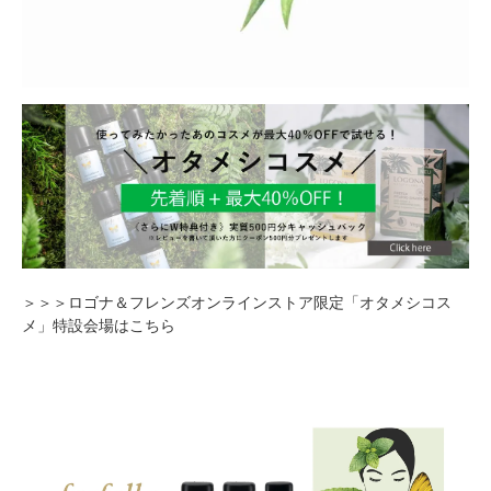
＞＞＞ロゴナ＆フレンズオンラインストア限定「オタメシコス
メ」特設会場はこちら