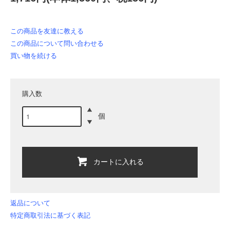
この商品を友達に教える
この商品について問い合わせる
買い物を続ける
購入数
個
カートに入れる
返品について
特定商取引法に基づく表記