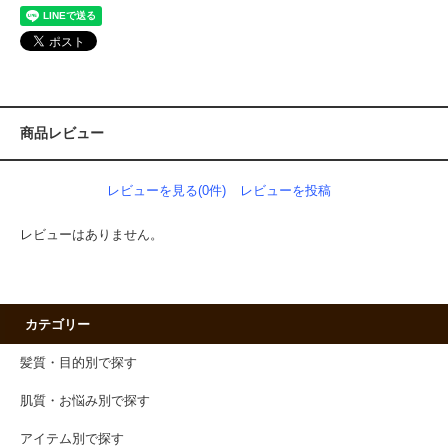
商品レビュー
レビューを見る(0件)
レビューを投稿
レビューはありません。
カテゴリー
髪質・目的別で探す
肌質・お悩み別で探す
アイテム別で探す