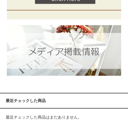
最近チェックした商品
最近チェックした商品はまだありません。