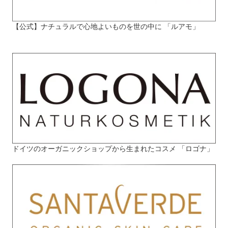
【公式】ナチュラルで心地よいものを世の中に 「ルアモ」
ドイツのオーガニックショップから生まれたコスメ 「ロゴナ」