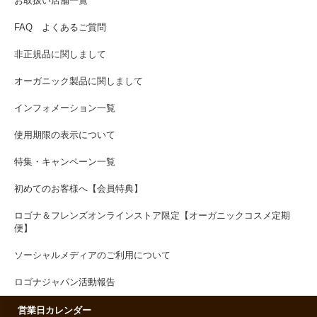
お取扱い店舗一覧
FAQ よくあるご質問
非正規品に関しまして
オーガニック製品に関しまして
インフォメーション一覧
使用期限の表示について
特集・キャンペーン一覧
初めてのお客様へ【会員特典】
ロゴナ＆フレンズオンラインストア限定【オーガニックコスメ定期
便】
ソーシャルメディアのご利用について
ロゴナジャパン活動報告
営業日カレンダー