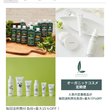
毎回送料弊社負担+最大15％OFF！