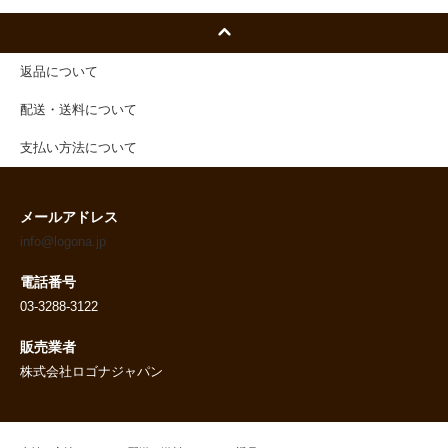
返品について
配送・送料について
支払い方法について
メールアドレス
info@logona.jp
電話番号
03-3288-3122
販売業者
株式会社ロゴナジャパン