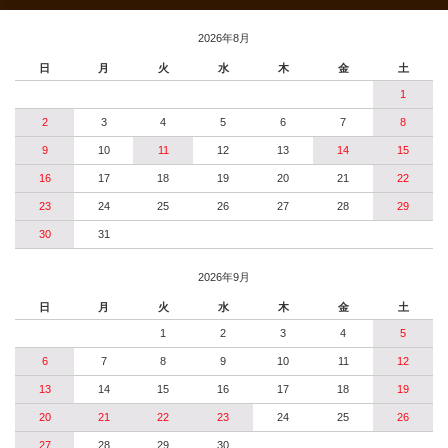
2026年8月
日
月
火
水
木
金
土
1
2
3
4
5
6
7
8
9
10
11
12
13
14
15
16
17
18
19
20
21
22
23
24
25
26
27
28
29
30
31
2026年9月
日
月
火
水
木
金
土
1
2
3
4
5
6
7
8
9
10
11
12
13
14
15
16
17
18
19
20
21
22
23
24
25
26
27
28
29
30