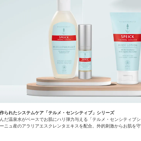
作られたシステムケア「テルメ・センシティブ」シリーズ
んだ温泉水がベースでお肌にハリ弾力与える「テルメ・センシティブシ
ーニュ産のアラリアエスクレンタエキスを配合。外的刺激からお肌を守