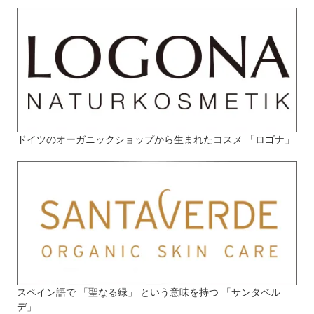
ドイツのオーガニックショップから生まれたコスメ 「ロゴナ」
スペイン語で 「聖なる緑」 という意味を持つ 「サンタベル
デ」