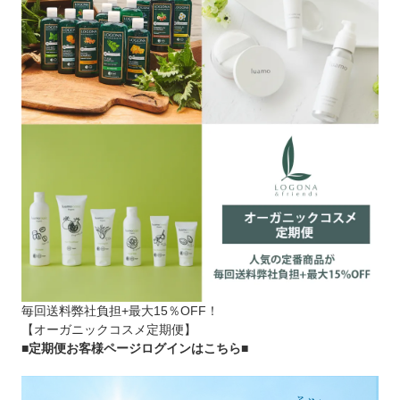
毎回送料弊社負担+最大15％OFF！
【オーガニックコスメ定期便】
■定期便お客様ページログインはこちら
■