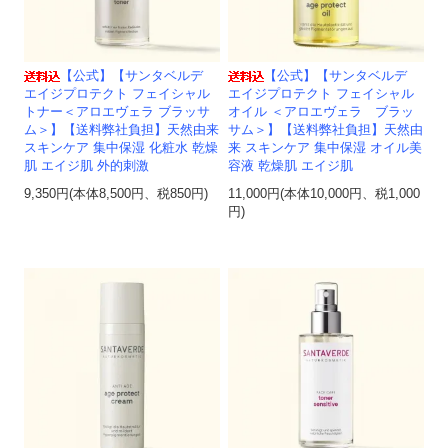
【公式】【サンタベルデ
【公式】【サンタベルデ
エイジプロテクト フェイシャル
エイジプロテクト フェイシャル
トナー＜アロエヴェラ ブラッサ
オイル ＜アロエヴェラ ブラッ
ム＞】【送料弊社負担】天然由来
サム＞】【送料弊社負担】天然由
スキンケア 集中保湿 化粧水 乾燥
来 スキンケア 集中保湿 オイル美
肌 エイジ肌 外的刺激
容液 乾燥肌 エイジ肌
9,350円(本体8,500円、税850円)
11,000円(本体10,000円、税1,000
円)