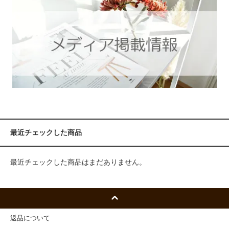
最近チェックした商品
最近チェックした商品はまだありません。
返品について