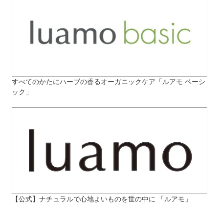
すべてのかたにハーブの香るオーガニックケア「ルアモ ベーシ
ック」
【公式】ナチュラルで心地よいものを世の中に 「ルアモ」