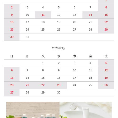
1
2
3
4
5
6
7
8
9
10
11
12
13
14
15
16
17
18
19
20
21
22
23
24
25
26
27
28
29
30
31
2026年9月
日
月
火
水
木
金
土
1
2
3
4
5
6
7
8
9
10
11
12
13
14
15
16
17
18
19
20
21
22
23
24
25
26
27
28
29
30