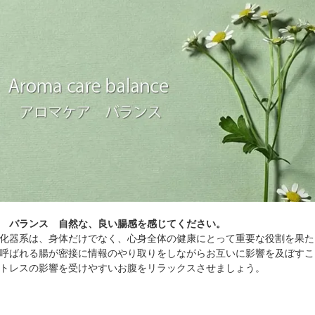
 バランス 自然な、良い腸感を感じてください。
化器系は、身体だけでなく、心身全体の健康にとって重要な役割を果た
呼ばれる腸が密接に情報のやり取りをしながらお互いに影響を及ぼすこと
トレスの影響を受けやすいお腹をリラックスさせましょう。