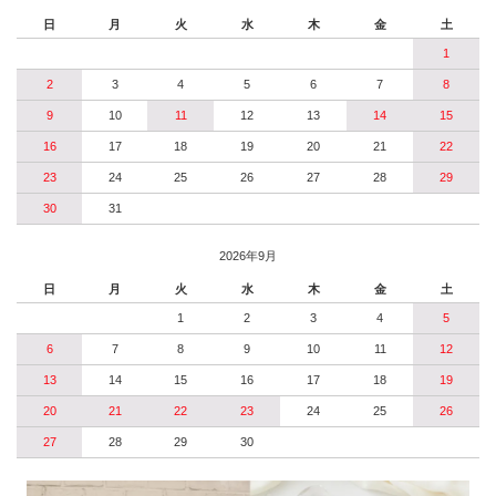
日
月
火
水
木
金
土
1
2
3
4
5
6
7
8
9
10
11
12
13
14
15
16
17
18
19
20
21
22
23
24
25
26
27
28
29
30
31
2026年9月
日
月
火
水
木
金
土
1
2
3
4
5
6
7
8
9
10
11
12
13
14
15
16
17
18
19
20
21
22
23
24
25
26
27
28
29
30