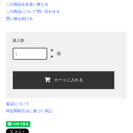
この商品を友達に教える
この商品について問い合わせる
買い物を続ける
購入数
個
カートに入れる
返品について
特定商取引法に基づく表記