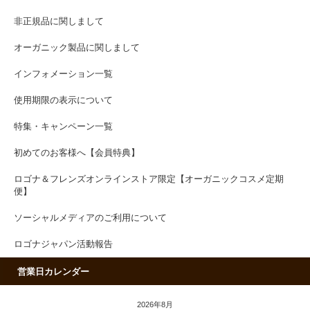
非正規品に関しまして
オーガニック製品に関しまして
インフォメーション一覧
使用期限の表示について
特集・キャンペーン一覧
初めてのお客様へ【会員特典】
ロゴナ＆フレンズオンラインストア限定【オーガニックコスメ定期
便】
ソーシャルメディアのご利用について
ロゴナジャパン活動報告
営業日カレンダー
2026年8月