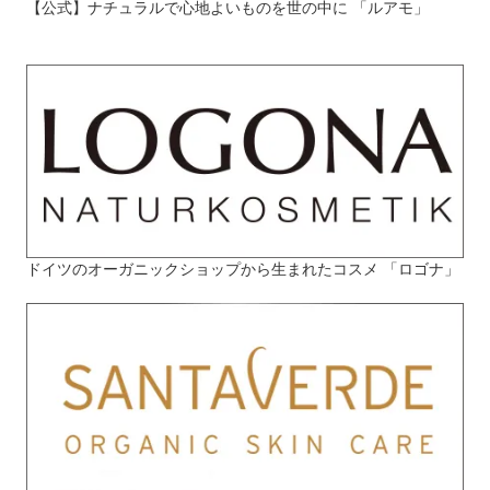
【公式】ナチュラルで心地よいものを世の中に 「ルアモ」
ドイツのオーガニックショップから生まれたコスメ 「ロゴナ」