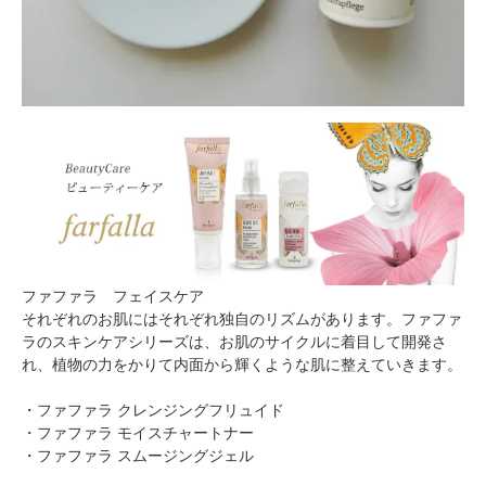
ファファラ フェイスケア
それぞれのお肌にはそれぞれ独自のリズムがあります。ファファ
ラのスキンケアシリーズは、お肌のサイクルに着目して開発さ
れ、植物の力をかりて内面から輝くような肌に整えていきます。
・
ファファラ クレンジングフリュイド
・
ファファラ モイスチャートナー
・
ファファラ スムージングジェル