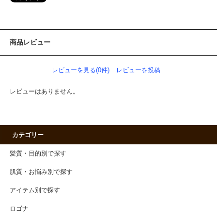
商品レビュー
レビューを見る(0件)
レビューを投稿
レビューはありません。
カテゴリー
髪質・目的別で探す
肌質・お悩み別で探す
アイテム別で探す
ロゴナ