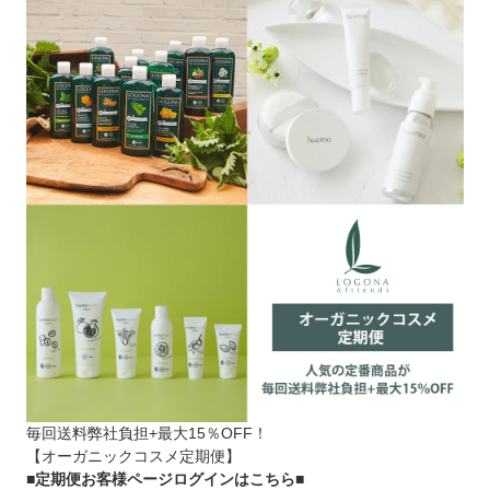
毎回送料弊社負担+最大15％OFF！
【オーガニックコスメ定期便】
■定期便お客様ページログインはこちら
■