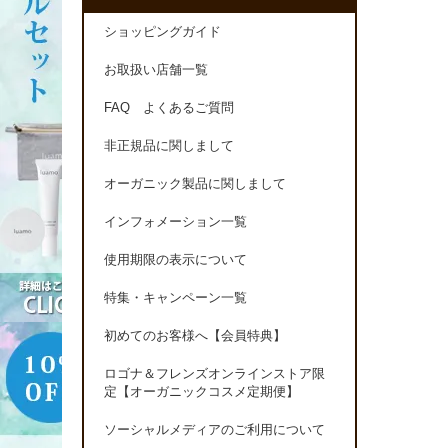
ショッピングガイド
お取扱い店舗一覧
FAQ よくあるご質問
非正規品に関しまして
オーガニック製品に関しまして
インフォメーション一覧
使用期限の表示について
特集・キャンペーン一覧
初めてのお客様へ【会員特典】
ロゴナ＆フレンズオンラインストア限
定【オーガニックコスメ定期便】
ソーシャルメディアのご利用について