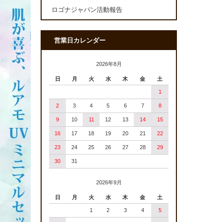
ロゴナジャパン活動報告
営業日カレンダー
2026年8月
日
月
火
水
木
金
土
1
2
3
4
5
6
7
8
9
10
11
12
13
14
15
16
17
18
19
20
21
22
23
24
25
26
27
28
29
30
31
2026年9月
日
月
火
水
木
金
土
1
2
3
4
5