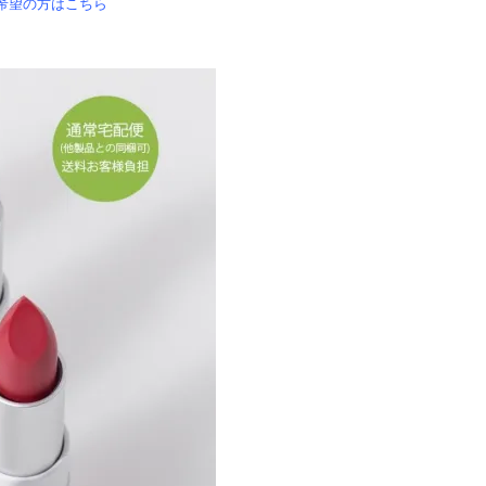
希望の方はこちら