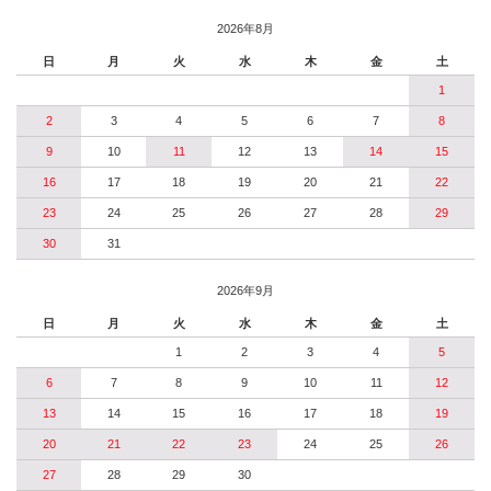
2026年8月
日
月
火
水
木
金
土
1
2
3
4
5
6
7
8
9
10
11
12
13
14
15
16
17
18
19
20
21
22
23
24
25
26
27
28
29
30
31
2026年9月
日
月
火
水
木
金
土
1
2
3
4
5
6
7
8
9
10
11
12
13
14
15
16
17
18
19
20
21
22
23
24
25
26
27
28
29
30