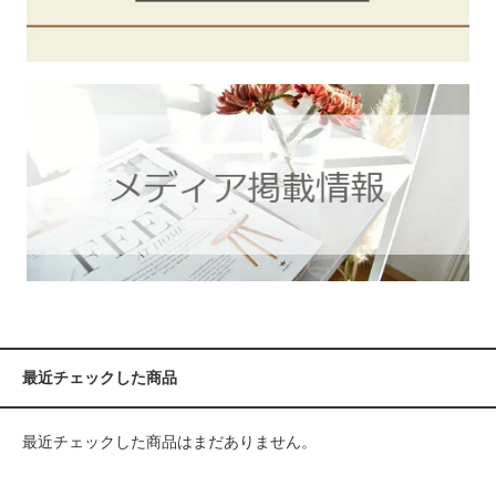
最近チェックした商品
最近チェックした商品はまだありません。