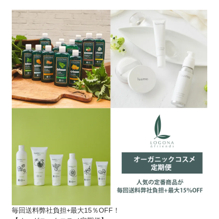
毎回送料弊社負担+最大15％OFF！