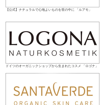
【公式】ナチュラルで心地よいものを世の中に 「ルアモ」
ドイツのオーガニックショップから生まれたコスメ 「ロゴナ」