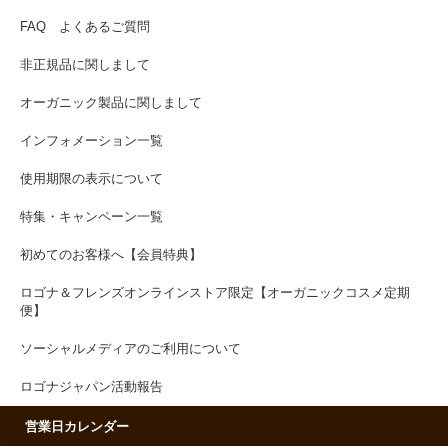
FAQ よくあるご質問
非正規品に関しまして
オーガニック製品に関しまして
インフォメーション一覧
使用期限の表示について
特集・キャンペーン一覧
初めてのお客様へ【会員特典】
ロゴナ＆フレンズオンラインストア限定【オーガニックコスメ定期
便】
ソーシャルメディアのご利用について
ロゴナジャパン活動報告
営業日カレンダー