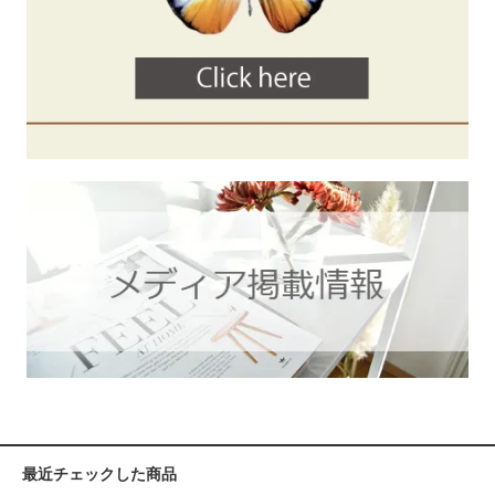
最近チェックした商品