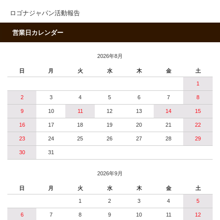
ロゴナジャパン活動報告
営業日カレンダー
2026年8月
日
月
火
水
木
金
土
1
2
3
4
5
6
7
8
9
10
11
12
13
14
15
16
17
18
19
20
21
22
23
24
25
26
27
28
29
30
31
2026年9月
日
月
火
水
木
金
土
1
2
3
4
5
6
7
8
9
10
11
12