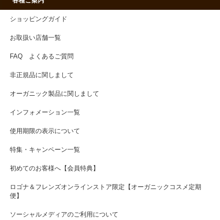
各種ご案内
ショッピングガイド
お取扱い店舗一覧
FAQ よくあるご質問
非正規品に関しまして
オーガニック製品に関しまして
インフォメーション一覧
使用期限の表示について
特集・キャンペーン一覧
初めてのお客様へ【会員特典】
ロゴナ＆フレンズオンラインストア限定【オーガニックコスメ定期
便】
ソーシャルメディアのご利用について