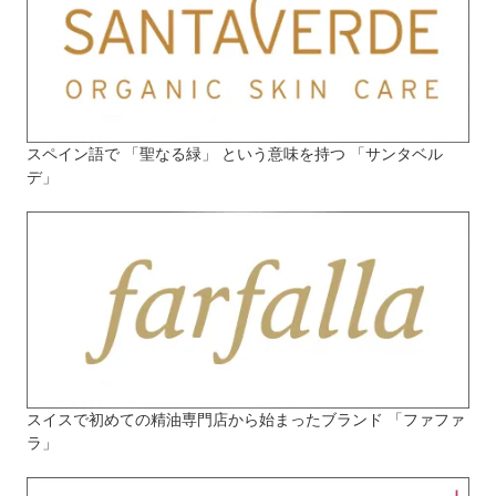
スペイン語で 「聖なる緑」 という意味を持つ 「サンタベル
デ」
スイスで初めての精油専門店から始まったブランド 「ファファ
ラ」