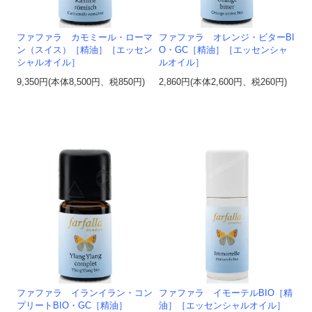
ファファラ カモミール・ローマ
ファファラ オレンジ・ビターBI
ン（スイス）［精油］［エッセン
O・GC［精油］［エッセンシャ
シャルオイル］
ルオイル］
9,350円(本体8,500円、税850円)
2,860円(本体2,600円、税260円)
ファファラ イランイラン・コン
ファファラ イモーテルBIO［精
プリートBIO・GC［精油］
油］［エッセンシャルオイル］