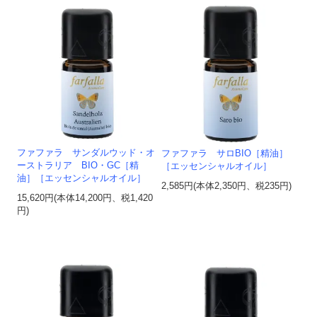
ファファラ サンダルウッド・オ
ファファラ サロBIO［精油］
ーストラリア BIO・GC［精
［エッセンシャルオイル］
油］［エッセンシャルオイル］
2,585円(本体2,350円、税235円)
15,620円(本体14,200円、税1,420
円)