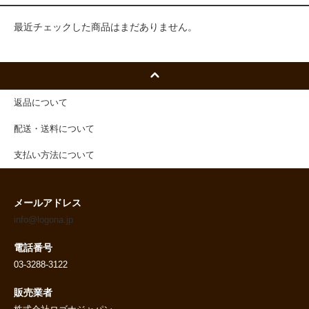
最近チェックした商品はまだありません。
返品について
配送・送料について
支払い方法について
メールアドレス
info@logona.jp
電話番号
03-3288-3122
販売業者