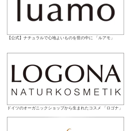
【公式】ナチュラルで心地よいものを世の中に 「ルアモ」
ドイツのオーガニックショップから生まれたコスメ 「ロゴナ」