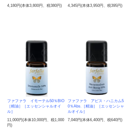
4,180円(本体3,800円、税380円)
4,345円(本体3,950円、税395円)
ファファラ イモーテル50％BIO
ファファラ アピス・ハニカム5
［精油］［エッセンシャルオイ
0％Abs.［精油］［エッセンシャ
ル］
ルオイル］
11,000円(本体10,000円、税1,000
7,040円(本体6,400円、税640円)
円)