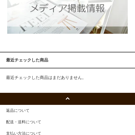
最近チェックした商品
最近チェックした商品はまだありません。
返品について
配送・送料について
支払い方法について