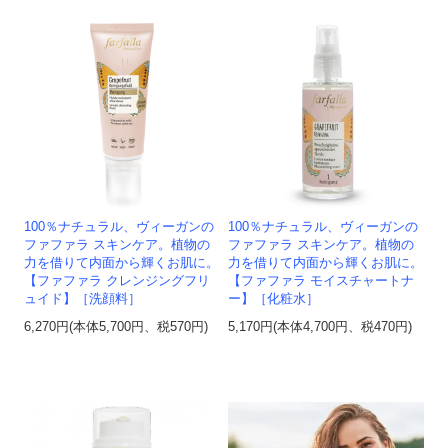
100％ナチュラル、ヴィーガンの
100％ナチュラル、ヴィーガンの
ファファラ スキンケア。植物の
ファファラ スキンケア。植物の
力を借りて内面から輝くお肌に。
力を借りて内面から輝くお肌に。
【ファファラ クレンジングフリ
【ファファラ モイスチャートナ
ュイド】［洗顔料］
ー】［化粧水］
6,270円(本体5,700円、税570円)
5,170円(本体4,700円、税470円)