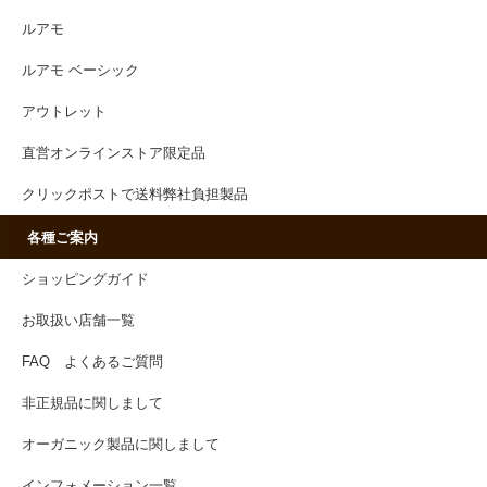
ルアモ
ルアモ ベーシック
アウトレット
直営オンラインストア限定品
クリックポストで送料弊社負担製品
各種ご案内
ショッピングガイド
お取扱い店舗一覧
FAQ よくあるご質問
非正規品に関しまして
オーガニック製品に関しまして
インフォメーション一覧