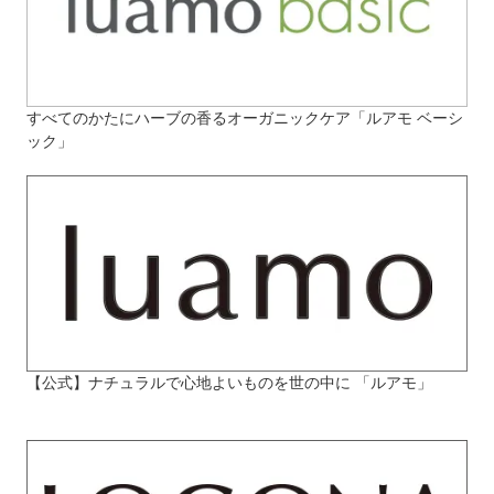
すべてのかたにハーブの香るオーガニックケア「ルアモ ベーシ
ック」
【公式】ナチュラルで心地よいものを世の中に 「ルアモ」