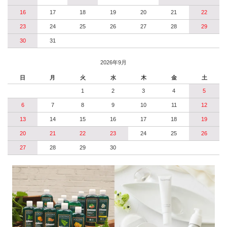
16
17
18
19
20
21
22
23
24
25
26
27
28
29
30
31
2026年9月
日
月
火
水
木
金
土
1
2
3
4
5
6
7
8
9
10
11
12
13
14
15
16
17
18
19
20
21
22
23
24
25
26
27
28
29
30