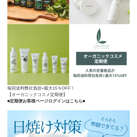
毎回送料弊社負担+最大15％OFF！
【オーガニックコスメ定期便】
■定期便お客様ページログインはこちら
■