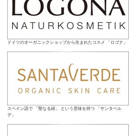
ドイツのオーガニックショップから生まれたコスメ 「ロゴナ」
スペイン語で 「聖なる緑」 という意味を持つ 「サンタベル
デ」