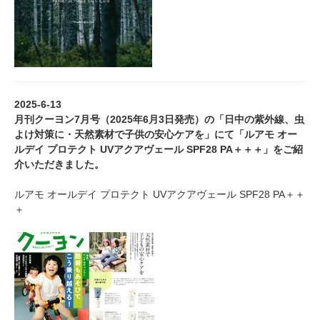
2025-6-13
月刊クーヨン7月号（2025年6月3日発売）の「日中の紫外線、虫
よけ対策に・天然素材で子供の安心ケアを」にて「ルアモ オー
ルデイ プロテクト UVアクアヴェール SPF28 PA＋＋＋」をご紹
介いただきました。
ルアモ オールデイ プロテクト UVアクアヴェール SPF28 PA＋＋
＋