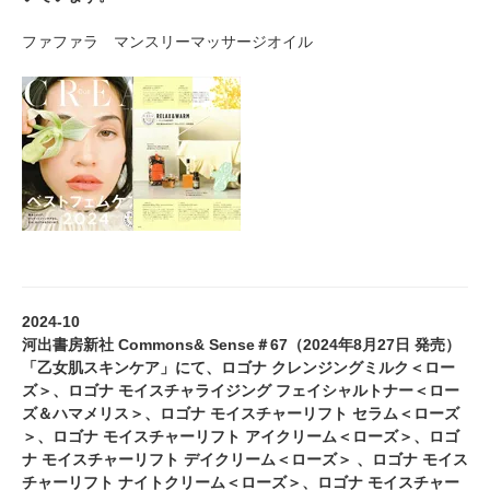
ファファラ マンスリーマッサージオイル
2024-10
河出書房新社 Commons& Sense＃67（2024年8月27日 発売）
「乙女肌スキンケア」にて、ロゴナ クレンジングミルク＜ロー
ズ＞、ロゴナ モイスチャライジング フェイシャルトナー＜ロー
ズ＆ハマメリス＞、ロゴナ モイスチャーリフト セラム＜ローズ
＞、ロゴナ モイスチャーリフト アイクリーム＜ローズ＞、ロゴ
ナ モイスチャーリフト デイクリーム＜ローズ＞ 、ロゴナ モイス
チャーリフト ナイトクリーム＜ローズ＞、ロゴナ モイスチャー