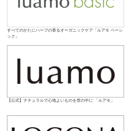
すべてのかたにハーブの香るオーガニックケア「ルアモ ベーシ
ック」
【公式】ナチュラルで心地よいものを世の中に 「ルアモ」