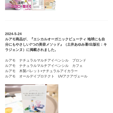
2024-5-24
ルアモ商品が、『エシカルオーガニックビューティ 地球にも自
分にもやさしい7つの美容メソッド』（土井あゆみ著/出版社：キ
ラジェンヌ）に掲載されました。
ルアモ ナチュラルマルチアイペンシル ブロンド
ルアモ ナチュラルマルチアイペンシル カフェ
ルアモ
木製パレット
+
ナチュラルアイカラー
ルアモ オールデイプロテクト UVアクアヴェール