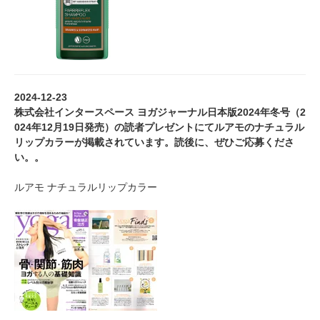
2024-12-23
株式会社インタースペース ヨガジャーナル日本版2024年冬号（2
024年12月19日発売）の読者プレゼントにてルアモのナチュラル
リップカラーが掲載されています。読後に、ぜひご応募くださ
い。。
ルアモ ナチュラルリップカラー