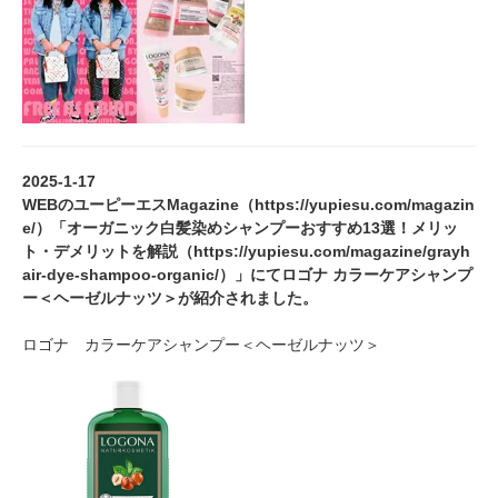
2025-1-17
WEBのユーピーエスMagazine（
https://yupiesu.com/magazin
e/
）「オーガニック白髪染めシャンプーおすすめ13選！メリッ
ト・デメリットを解説（
https://yupiesu.com/magazine/grayh
air-dye-shampoo-organic/
）」にてロゴナ カラーケアシャンプ
ー＜ヘーゼルナッツ＞が紹介されました。
ロゴナ カラーケアシャンプー＜ヘーゼルナッツ＞