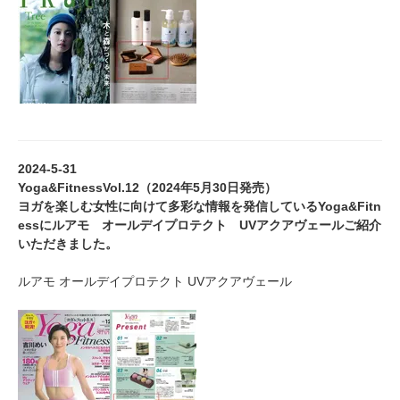
2024-5-31
Yoga&FitnessVol.12（2024年5月30日発売）
ヨガを楽しむ女性に向けて多彩な情報を発信しているYoga&Fitn
essにルアモ オールデイプロテクト UVアクアヴェールご紹介
いただきました。
ルアモ オールデイプロテクト UVアクアヴェール