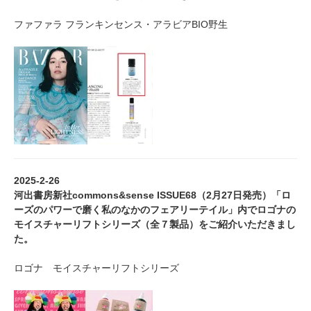
ファファラ フランキンセンス・アラビアBIO野生
2025-2-26
河出書房新社commons&sense ISSUE68（2月27日発売）「ロ
ーズのパワーで磨く私のなかのフェアリーテイル」内でロゴナの
モイスチャーリフトシリーズ（全７製品）をご紹介いただきまし
た。
ロゴナ モイスチャーリフトシリーズ