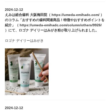
2024-12-12
えみは総合歯科 大阪梅田院（
https://umeda-emihadc.com/
）
のコラム「おすすめの歯科関連商品！特徴やおすすめポイントを
紹介」（
https://umeda-emihadc.com/column/others/9926/
）にて、ロゴナ デイリーはみがき粉が取り上げられました。
ロゴナ デイリーはみがき
2024-12-12