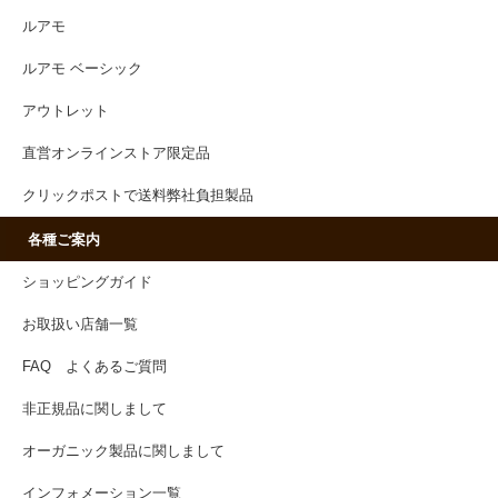
ルアモ
ルアモ ベーシック
アウトレット
直営オンラインストア限定品
クリックポストで送料弊社負担製品
各種ご案内
ショッピングガイド
お取扱い店舗一覧
FAQ よくあるご質問
非正規品に関しまして
オーガニック製品に関しまして
インフォメーション一覧