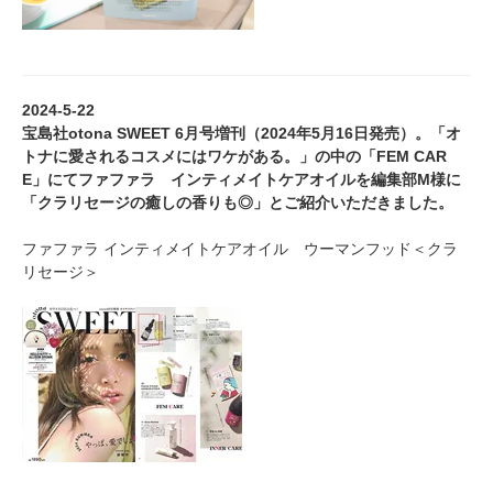
2024-5-22
宝島社otona SWEET 6月号増刊（2024年5月16日発売）。「オ
トナに愛されるコスメにはワケがある。」の中の「FEM CAR
E」にてファファラ インティメイトケアオイルを編集部M様に
「クラリセージの癒しの香りも◎」とご紹介いただきました。
ファファラ インティメイトケアオイル ウーマンフッド＜クラ
リセージ＞