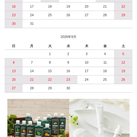
16
17
18
19
20
21
22
23
24
25
26
27
28
29
30
31
2026年9月
日
月
火
水
木
金
土
1
2
3
4
5
6
7
8
9
10
11
12
13
14
15
16
17
18
19
20
21
22
23
24
25
26
27
28
29
30