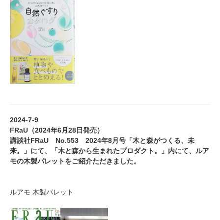
2024-7-9
FRaU（2024年6月28日発売）
講談社FRaU No.553 2024年8月号「木と森がつくる、未
来。」にて、「木と森から生まれたプロダクト。」内にて、ルア
モの木製パレットをご紹介ただきました。
ルアモ 木製パレット