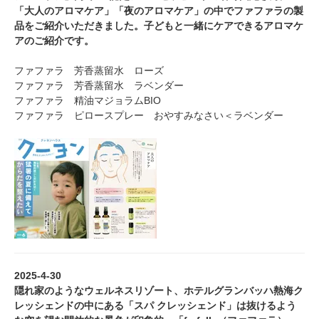
「大人のアロマケア」「夜のアロマケア」の中でファファラの製
品をご紹介いただきました。子どもと一緒にケアできるアロマケ
アのご紹介です。
ファファラ 芳香蒸留水 ローズ
ファファラ 芳香蒸留水 ラベンダー
ファファラ 精油マジョラムBIO
ファファラ ピロースプレー おやすみなさい＜ラベンダー
2025-4-30
隠れ家のようなウェルネスリゾート、ホテルグランバッハ熱海ク
レッシェンドの中にある「スパ クレッシェンド」は抜けるよう