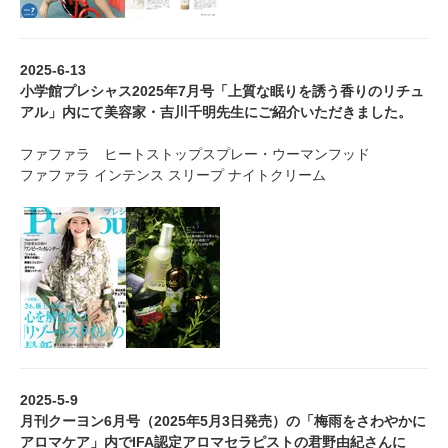
2025-6-13
小学館プレシャス2025年7月号「上質な眠りを誘う香りのリチュ
アル」内にて美容家・吉川千明先生にご紹介いただきました。
ファファラ ヒートストップスプレー・ウーマンフッド
ファファラ インテンス スリープ ナイトクリーム
2025-5-9
月刊クーヨン6月号（2025年5月3日発売）の「梅雨をさわやかに
アロマケア」内でIFA認定アロマセラピストの君野由紀さんに