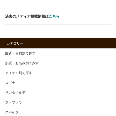
過去のメディア掲載情報は
こちら
カテゴリー
髪質・目的別で探す
肌質・お悩み別で探す
アイテム別で探す
ロゴナ
サンタベルデ
ファファラ
スパイク