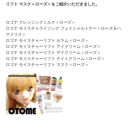
リフト マスク＜ローズ＞をご紹介いただきました。
ロゴナ クレンジングミルク＜ローズ＞
ロゴナ モイスチャライジング フェイシャルトナー＜ローズ＆ハ
マメリス＞
ロゴナ モイスチャーリフト セラム＜ローズ＞
ロゴナ モイスチャーリフト アイクリーム＜ローズ＞
ロゴナ モイスチャーリフト デイクリーム＜ローズ＞
ロゴナ モイスチャーリフト ナイトクリーム＜ローズ＞
ロゴナ モイスチャーリフト マスク＜ローズ＞