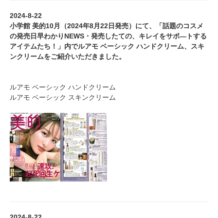
2024-8-22
小学館 美的10月（2024年8月22日発売）にて、「話題のコスメ
の発売日早わかりNEWS・発売したての、キレイをサポ―トする
アイテムたち！」内でルアモ ベーシック ハンドクリーム、スキ
ンクリームをご紹介いただきました。
ルアモ ベーシック ハンドクリーム
ルアモ ベーシック スキンクリーム
2024-8-22