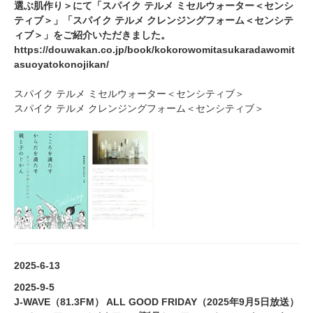
選ぶ肌作り＞にて「スパイク テルメ ミセルウォーター＜センシ
ティブ＞」「スパイク テルメ クレンジングフォーム＜センシテ
ィブ＞」をご紹介いただきました。
https://douwakan.co.jp/book/kokorowomitasukaradawomit
asuoyatokonojikan/
スパイク テルメ ミセルウォーター＜センシティブ＞
スパイク テルメ クレンジングフォーム＜センシティブ＞
2025-6-13
2025-9-5
J-WAVE（81.3FM） ALL GOOD FRIDAY（2025年9月5日放送）