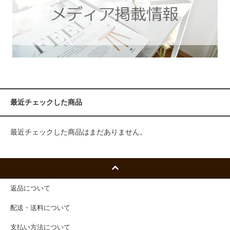
最近チェックした商品
最近チェックした商品はまだありません。
返品について
配送・送料について
支払い方法について