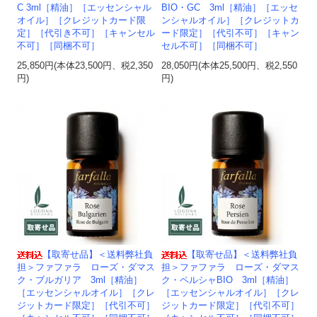
C 3ml［精油］［エッセンシャル
BIO・GC 3ml［精油］［エッセ
オイル］［クレジットカード限
ンシャルオイル］［クレジットカ
定］［代引き不可］［キャンセル
ード限定］［代引不可］［キャン
不可］［同梱不可］
セル不可］［同梱不可］
25,850円(本体23,500円、税2,350
28,050円(本体25,500円、税2,550
円)
円)
【取寄せ品】＜送料弊社負
【取寄せ品】＜送料弊社負
担＞ファファラ ローズ・ダマス
担＞ファファラ ローズ・ダマス
ク・ブルガリア 3ml［精油］
ク・ペルシャBIO 3ml［精油］
［エッセンシャルオイル］［クレ
［エッセンシャルオイル］［クレ
ジットカード限定］［代引不可］
ジットカード限定］［代引不可］