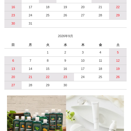
16
17
18
19
20
21
22
23
24
25
26
27
28
29
30
31
2026年9月
日
月
火
水
木
金
土
1
2
3
4
5
6
7
8
9
10
11
12
13
14
15
16
17
18
19
20
21
22
23
24
25
26
27
28
29
30