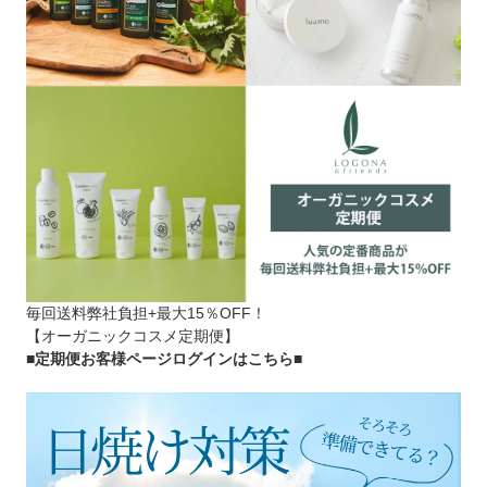
毎回送料弊社負担+最大15％OFF！
【オーガニックコスメ定期便】
■定期便お客様ページログインはこちら
■