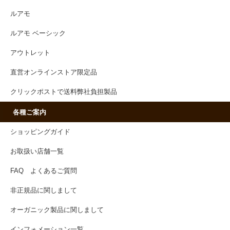
ルアモ
ルアモ ベーシック
アウトレット
直営オンラインストア限定品
クリックポストで送料弊社負担製品
各種ご案内
ショッピングガイド
お取扱い店舗一覧
FAQ よくあるご質問
非正規品に関しまして
オーガニック製品に関しまして
インフォメーション一覧