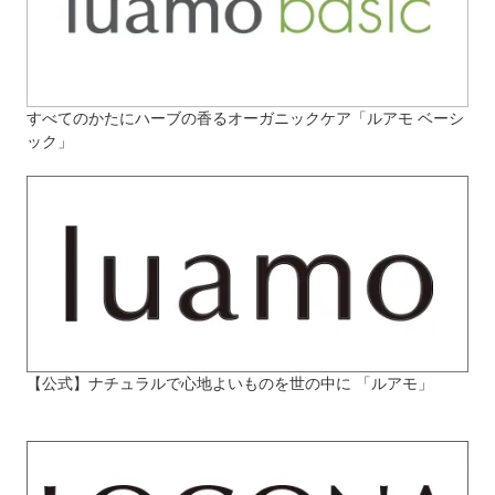
すべてのかたにハーブの香るオーガニックケア「ルアモ ベーシ
ック」
【公式】ナチュラルで心地よいものを世の中に 「ルアモ」