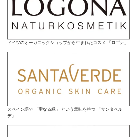
ドイツのオーガニックショップから生まれたコスメ 「ロゴナ」
スペイン語で 「聖なる緑」 という意味を持つ 「サンタベル
デ」