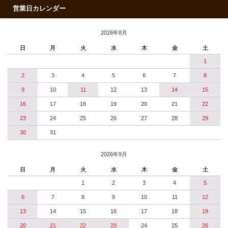
営業日カレンダー
2026年8月
日
月
火
水
木
金
土
1
2
3
4
5
6
7
8
9
10
11
12
13
14
15
16
17
18
19
20
21
22
23
24
25
26
27
28
29
30
31
2026年9月
日
月
火
水
木
金
土
1
2
3
4
5
6
7
8
9
10
11
12
13
14
15
16
17
18
19
20
21
22
23
24
25
26