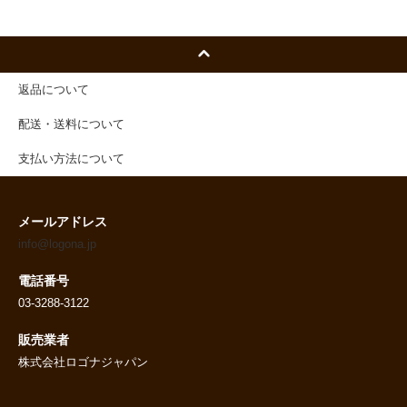
返品について
配送・送料について
支払い方法について
メールアドレス
info@logona.jp
電話番号
03-3288-3122
販売業者
株式会社ロゴナジャパン