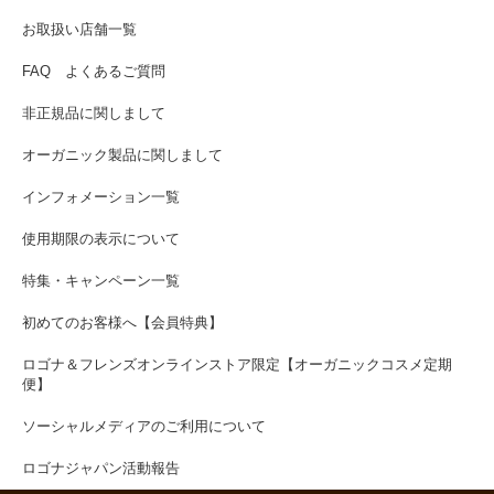
お取扱い店舗一覧
FAQ よくあるご質問
非正規品に関しまして
オーガニック製品に関しまして
インフォメーション一覧
使用期限の表示について
特集・キャンペーン一覧
初めてのお客様へ【会員特典】
ロゴナ＆フレンズオンラインストア限定【オーガニックコスメ定期
便】
ソーシャルメディアのご利用について
ロゴナジャパン活動報告