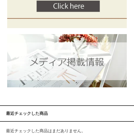
最近チェックした商品
最近チェックした商品はまだありません。