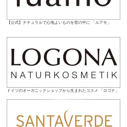
【公式】ナチュラルで心地よいものを世の中に 「ルアモ」
ドイツのオーガニックショップから生まれたコスメ 「ロゴナ」