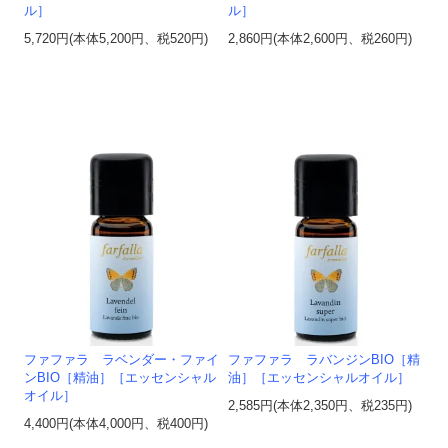
ル］
ル］
5,720円(本体5,200円、税520円)
2,860円(本体2,600円、税260円)
ファファラ ラベンダー・ファイ
ファファラ ラバンジンBIO［精
ンBIO［精油］［エッセンシャル
油］［エッセンシャルオイル］
オイル］
2,585円(本体2,350円、税235円)
4,400円(本体4,000円、税400円)