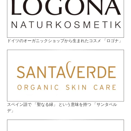
ドイツのオーガニックショップから生まれたコスメ 「ロゴナ」
スペイン語で 「聖なる緑」 という意味を持つ 「サンタベル
デ」