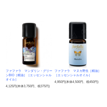
ファファラ マンダリン・グリー
ファファラ マヌカ野生［精油］
ンBIO［精油］［エッセンシャル
［エッセンシャルオイル］
オイル］
4,950円(本体4,500円、税450円)
4,125円(本体3,750円、税375円)