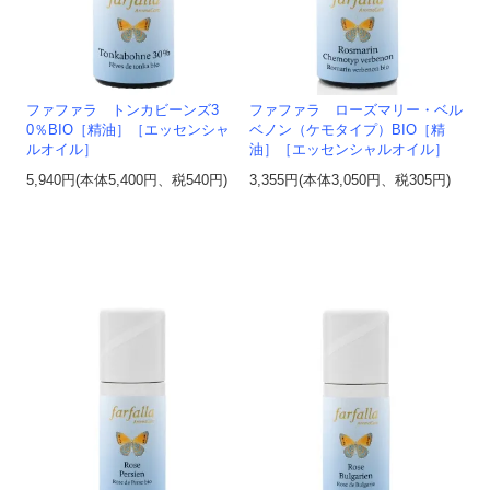
ファファラ トンカビーンズ3
ファファラ ローズマリー・ベル
0％BIO［精油］［エッセンシャ
ベノン（ケモタイプ）BIO［精
ルオイル］
油］［エッセンシャルオイル］
5,940円(本体5,400円、税540円)
3,355円(本体3,050円、税305円)