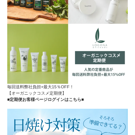
毎回送料弊社負担+最大15％OFF！
【オーガニックコスメ定期便】
■定期便お客様ページログインはこちら
■