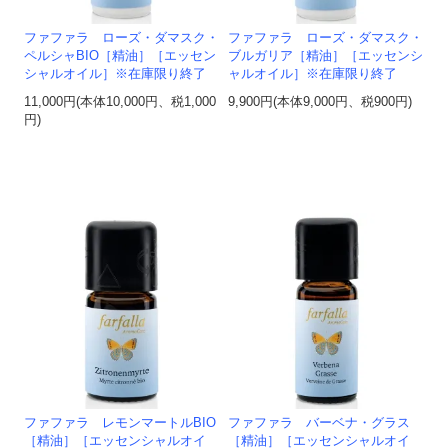
ファファラ ローズ・ダマスク・
ファファラ ローズ・ダマスク・
ペルシャBIO［精油］［エッセン
ブルガリア［精油］［エッセンシ
シャルオイル］※在庫限り終了
ャルオイル］※在庫限り終了
11,000円(本体10,000円、税1,000
9,900円(本体9,000円、税900円)
円)
ファファラ レモンマートルBIO
ファファラ バーベナ・グラス
［精油］［エッセンシャルオイ
［精油］［エッセンシャルオイ