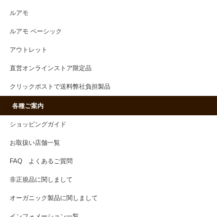
ルアモ
ルアモ ベーシック
アウトレット
直営オンラインストア限定品
クリックポストで送料弊社負担製品
各種ご案内
ショッピングガイド
お取扱い店舗一覧
FAQ よくあるご質問
非正規品に関しまして
オーガニック製品に関しまして
インフォメーション一覧