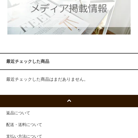
最近チェックした商品
最近チェックした商品はまだありません。
返品について
配送・送料について
支払い方法について