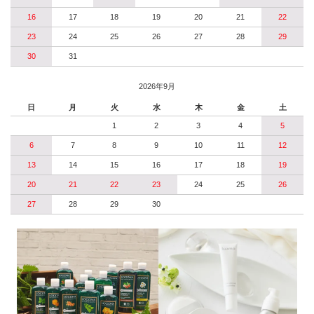
16
17
18
19
20
21
22
23
24
25
26
27
28
29
30
31
2026年9月
日
月
火
水
木
金
土
1
2
3
4
5
6
7
8
9
10
11
12
13
14
15
16
17
18
19
20
21
22
23
24
25
26
27
28
29
30