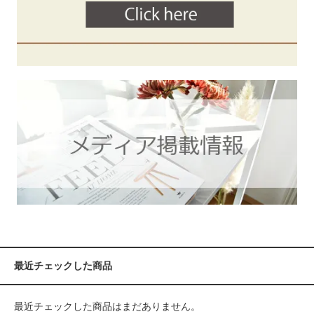
最近チェックした商品
最近チェックした商品はまだありません。