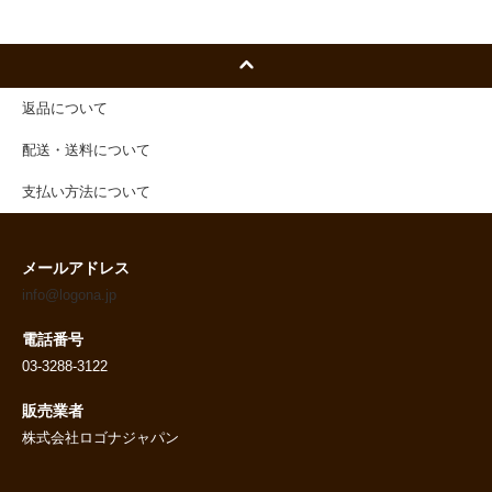
返品について
配送・送料について
支払い方法について
メールアドレス
info@logona.jp
電話番号
03-3288-3122
販売業者
株式会社ロゴナジャパン