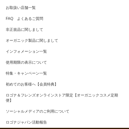
お取扱い店舗一覧
FAQ よくあるご質問
非正規品に関しまして
オーガニック製品に関しまして
インフォメーション一覧
使用期限の表示について
特集・キャンペーン一覧
初めてのお客様へ【会員特典】
ロゴナ＆フレンズオンラインストア限定【オーガニックコスメ定期
便】
ソーシャルメディアのご利用について
ロゴナジャパン活動報告