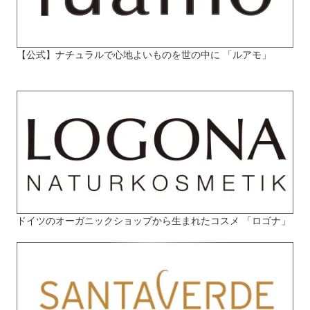
【公式】ナチュラルで心地よいものを世の中に 「ルアモ」
ドイツのオーガニックショップから生まれたコスメ 「ロゴナ」