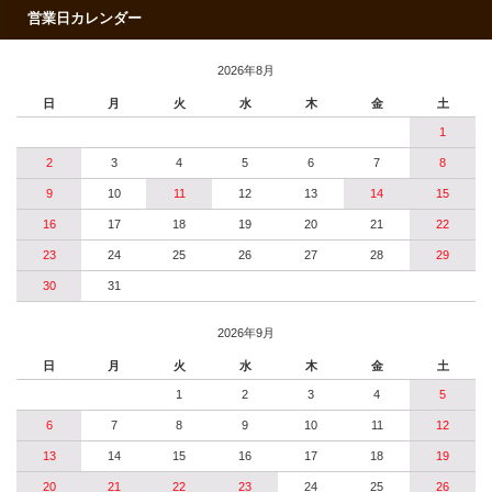
営業日カレンダー
2026年8月
日
月
火
水
木
金
土
1
2
3
4
5
6
7
8
9
10
11
12
13
14
15
16
17
18
19
20
21
22
23
24
25
26
27
28
29
30
31
2026年9月
日
月
火
水
木
金
土
1
2
3
4
5
6
7
8
9
10
11
12
13
14
15
16
17
18
19
20
21
22
23
24
25
26