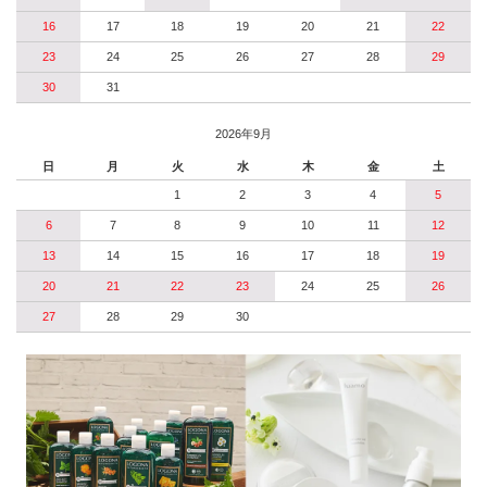
16
17
18
19
20
21
22
23
24
25
26
27
28
29
30
31
2026年9月
日
月
火
水
木
金
土
1
2
3
4
5
6
7
8
9
10
11
12
13
14
15
16
17
18
19
20
21
22
23
24
25
26
27
28
29
30