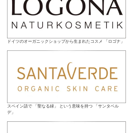
ドイツのオーガニックショップから生まれたコスメ 「ロゴナ」
スペイン語で 「聖なる緑」 という意味を持つ 「サンタベル
デ」