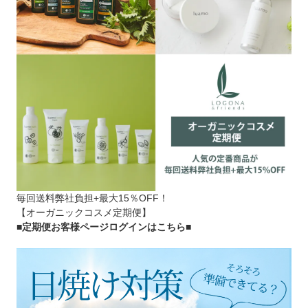
毎回送料弊社負担+最大15％OFF！
【オーガニックコスメ定期便】
■定期便お客様ページログインはこちら
■