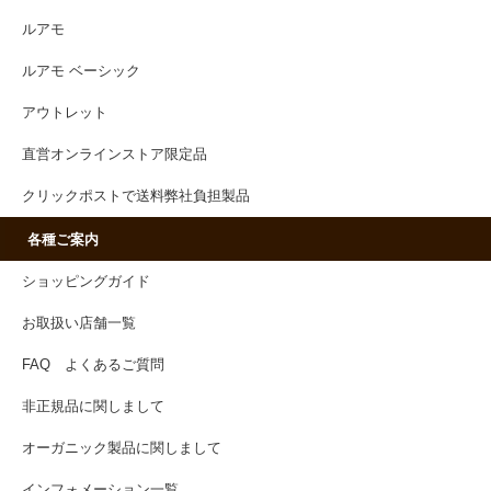
ルアモ
ルアモ ベーシック
アウトレット
直営オンラインストア限定品
クリックポストで送料弊社負担製品
各種ご案内
ショッピングガイド
お取扱い店舗一覧
FAQ よくあるご質問
非正規品に関しまして
オーガニック製品に関しまして
インフォメーション一覧