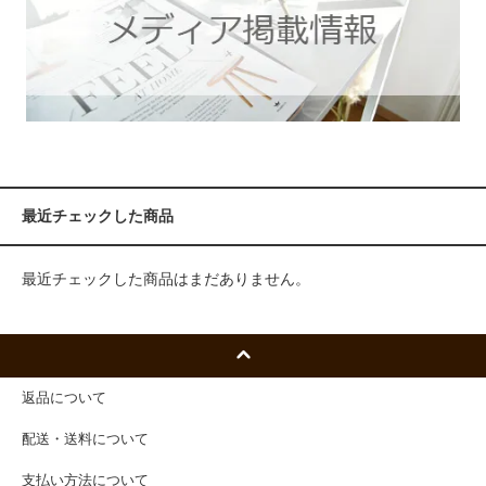
最近チェックした商品
最近チェックした商品はまだありません。
返品について
配送・送料について
支払い方法について