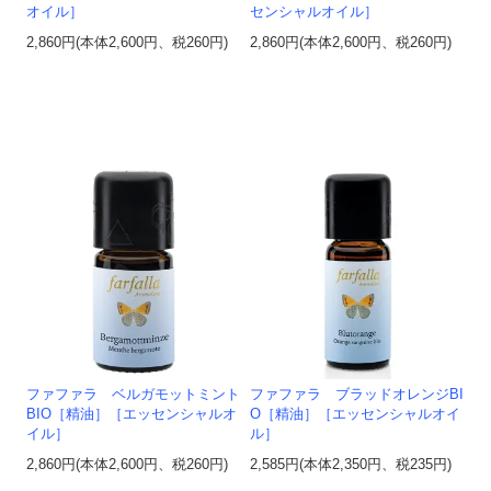
オイル］
センシャルオイル］
2,860円(本体2,600円、税260円)
2,860円(本体2,600円、税260円)
ファファラ ベルガモットミント
ファファラ ブラッドオレンジBI
BIO［精油］［エッセンシャルオ
O［精油］［エッセンシャルオイ
イル］
ル］
2,860円(本体2,600円、税260円)
2,585円(本体2,350円、税235円)