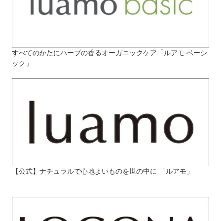
すべてのかたにハーブの香るオーガニックケア「ルアモ ベーシ
ック」
【公式】ナチュラルで心地よいものを世の中に 「ルアモ」