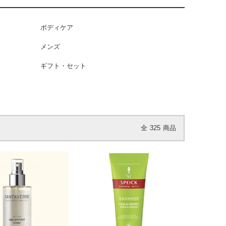
ボディケア
メンズ
ギフト・セット
全
325
商品