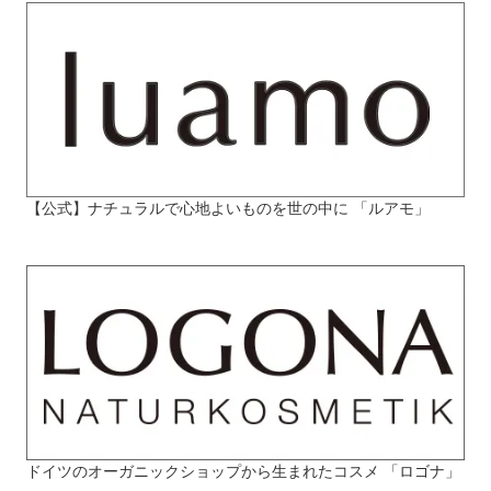
【公式】ナチュラルで心地よいものを世の中に 「ルアモ」
ドイツのオーガニックショップから生まれたコスメ 「ロゴナ」