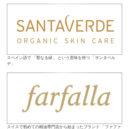
スペイン語で 「聖なる緑」 という意味を持つ 「サンタベル
デ」
スイスで初めての精油専門店から始まったブランド 「ファファ