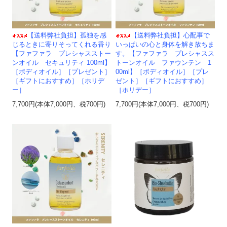
【送料弊社負担】孤独を感
【送料弊社負担】心配事で
じるときに寄りそってくれる香り
いっぱいの心と身体を解き放ちま
【ファファラ プレシャスストー
す。【ファファラ プレシャスス
ンオイル セキュリティ 100ml】
トーンオイル ファウンテン 1
［ボディオイル］［プレゼント］
00ml】［ボディオイル］［プレ
［ギフトにおすすめ］［ホリデ
ゼント］［ギフトにおすすめ］
ー］
［ホリデー］
7,700円(本体7,000円、税700円)
7,700円(本体7,000円、税700円)