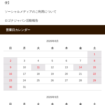
便】
ソーシャルメディアのご利用について
ロゴナジャパン活動報告
営業日カレンダー
2026年8月
日
月
火
水
木
金
土
1
2
3
4
5
6
7
8
9
10
11
12
13
14
15
16
17
18
19
20
21
22
23
24
25
26
27
28
29
30
31
2026年9月
日
月
火
水
木
金
土