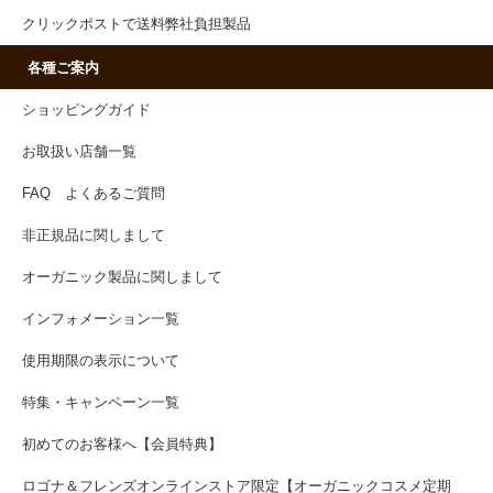
クリックポストで送料弊社負担製品
各種ご案内
ショッピングガイド
お取扱い店舗一覧
FAQ よくあるご質問
非正規品に関しまして
オーガニック製品に関しまして
インフォメーション一覧
使用期限の表示について
特集・キャンペーン一覧
初めてのお客様へ【会員特典】
ロゴナ＆フレンズオンラインストア限定【オーガニックコスメ定期