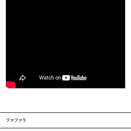
ファファラ