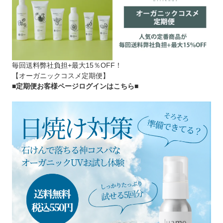
毎回送料弊社負担+最大15％OFF！
【オーガニックコスメ定期便】
■定期便お客様ページログインはこちら
■