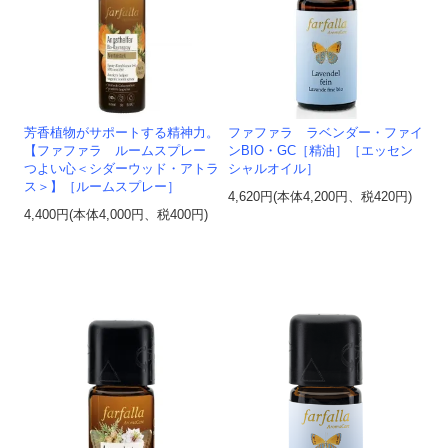
芳香植物がサポートする精神力。
ファファラ ラベンダー・ファイ
【ファファラ ルームスプレー
ンBIO・GC［精油］［エッセン
つよい心＜シダーウッド・アトラ
シャルオイル］
ス＞】［ルームスプレー］
4,620円(本体4,200円、税420円)
4,400円(本体4,000円、税400円)