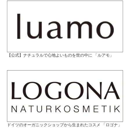
【公式】ナチュラルで心地よいものを世の中に 「ルアモ」
ドイツのオーガニックショップから生まれたコスメ 「ロゴナ」