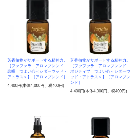
芳香植物がサポートする精神力。
芳香植物がサポートする精神力。
【ファファラ アロマブレンド
【ファファラ アロマブレンド
悲嘆 つよい心＜シダーウッド・
ポジティブ つよい心＜シダーウ
アトラス＞】［アロマブレンド］
ッド・アトラス＞】［アロマブレ
ンド］
4,400円(本体4,000円、税400円)
4,400円(本体4,000円、税400円)