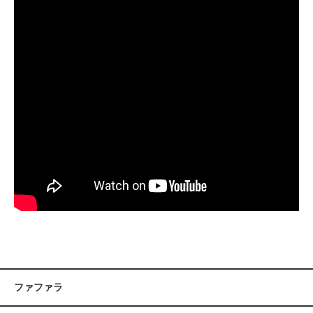
ファファラ