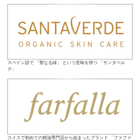
スペイン語で 「聖なる緑」 という意味を持つ 「サンタベル
デ」
スイスで初めての精油専門店から始まったブランド 「ファファ