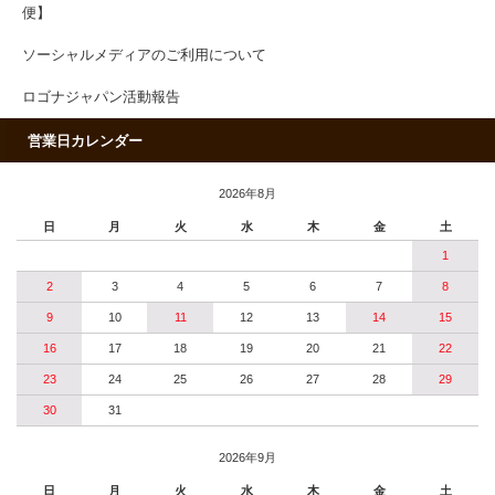
便】
ソーシャルメディアのご利用について
ロゴナジャパン活動報告
営業日カレンダー
2026年8月
日
月
火
水
木
金
土
1
2
3
4
5
6
7
8
9
10
11
12
13
14
15
16
17
18
19
20
21
22
23
24
25
26
27
28
29
30
31
2026年9月
日
月
火
水
木
金
土