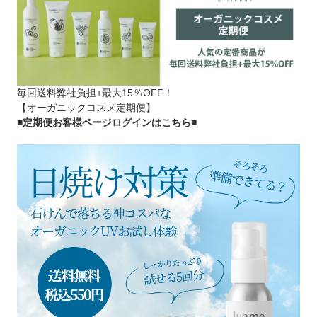
毎回送料弊社負担+最大15％OFF！
【オーガニックコスメ定期便】
■定期便お客様ページログインはこちら
■