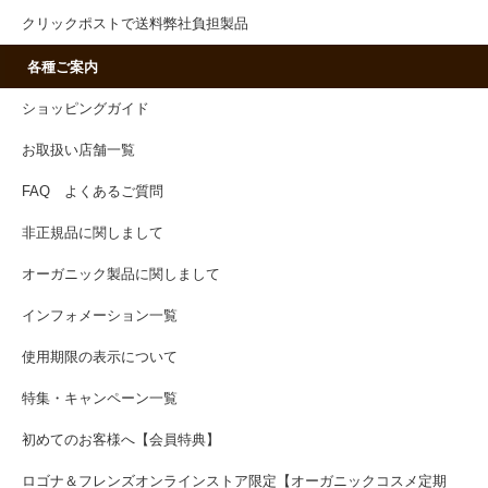
クリックポストで送料弊社負担製品
各種ご案内
ショッピングガイド
お取扱い店舗一覧
FAQ よくあるご質問
非正規品に関しまして
オーガニック製品に関しまして
インフォメーション一覧
使用期限の表示について
特集・キャンペーン一覧
初めてのお客様へ【会員特典】
ロゴナ＆フレンズオンラインストア限定【オーガニックコスメ定期