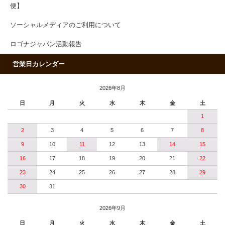
便】
ソーシャルメディアのご利用について
ロゴナジャパン活動報告
営業日カレンダー
2026年8月
日
月
火
水
木
金
土
1
2
3
4
5
6
7
8
9
10
11
12
13
14
15
16
17
18
19
20
21
22
23
24
25
26
27
28
29
30
31
2026年9月
日
月
火
水
木
金
土