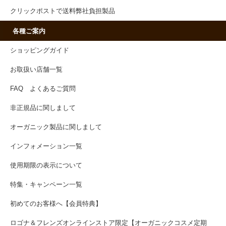
クリックポストで送料弊社負担製品
各種ご案内
ショッピングガイド
お取扱い店舗一覧
FAQ よくあるご質問
非正規品に関しまして
オーガニック製品に関しまして
インフォメーション一覧
使用期限の表示について
特集・キャンペーン一覧
初めてのお客様へ【会員特典】
ロゴナ＆フレンズオンラインストア限定【オーガニックコスメ定期