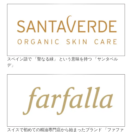
スペイン語で 「聖なる緑」 という意味を持つ 「サンタベル
デ」
スイスで初めての精油専門店から始まったブランド 「ファファ