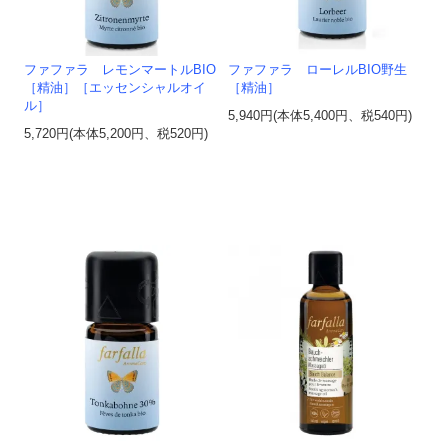
ファファラ レモンマートルBIO
ファファラ ローレルBIO野生
［精油］［エッセンシャルオイ
［精油］
ル］
5,940円(本体5,400円、税540円)
5,720円(本体5,200円、税520円)