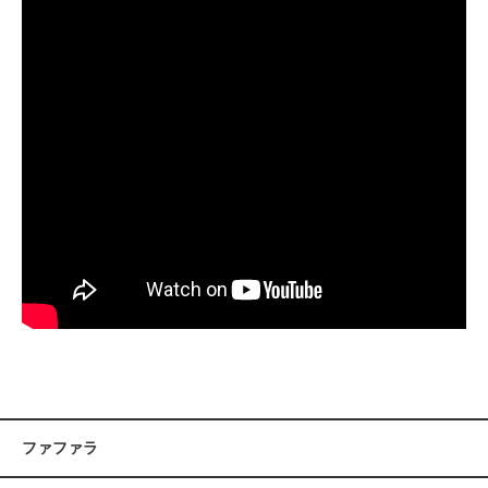
ファファラ