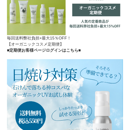
毎回送料弊社負担+最大15％OFF！
【オーガニックコスメ定期便】
■定期便お客様ページログインはこちら
■