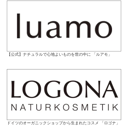
【公式】ナチュラルで心地よいものを世の中に 「ルアモ」
ドイツのオーガニックショップから生まれたコスメ 「ロゴナ」