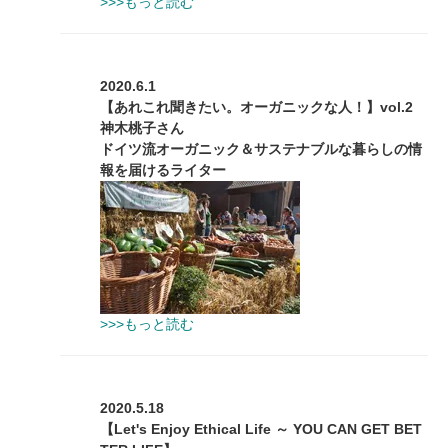
>>>もっと読む
2020.6.1
【あれこれ聞きたい。オーガニックな人！】vol.2
神木桃子さん
ドイツ流オーガニック＆サステナブルな暮らしの情
報を届けるライター
>>>もっと読む
2020.5.18
【Let's Enjoy Ethical Life ～ YOU CAN GET BET