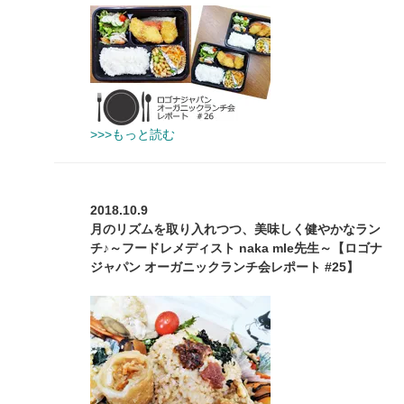
>>>もっと読む
2018.10.9
月のリズムを取り入れつつ、美味しく健やかなラン
チ♪～フードレメディスト naka mIe先生～【ロゴナ
ジャパン オーガニックランチ会レポート #25】