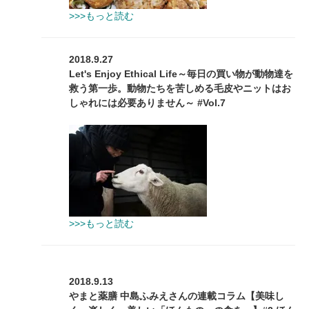
>>>もっと読む
2018.9.27
Let's Enjoy Ethical Life～毎日の買い物が動物達を
救う第一歩。動物たちを苦しめる毛皮やニットはお
しゃれには必要ありません～ #Vol.7
>>>もっと読む
2018.9.13
やまと薬膳 中島ふみえさんの連載コラム【美味し