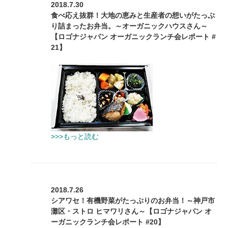
2018.7.30
食べ応え抜群！大地の恵みと生産者の想いがたっぷ
り詰まったお弁当。～オーガニックハウスさん～
【ロゴナジャパン オーガニックランチ会レポート #
21】
>>>もっと読む
2018.7.26
シアワセ！有機野菜がたっぷりのお弁当！～神戸市
灘区・ストロ ヒマワリさん～【ロゴナジャパン オ
ーガニックランチ会レポート #20】