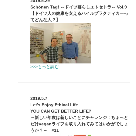
2019.5.29
Schönen Tag! ～ドイツ暮らしエトセトラ～ Vol.9
【ドイツ人の健康を支えるハイルプラクティカーっ
てどんな人？】
>>>もっと読む
2019.5.7
Let's Enjoy Ethical Life
YOU CAN GET BETTER LIFE?
～新しい年度は新しいことにチャレンジ！ちょっと
だけveganライフを取り入れてみてはいかがでしょ
うか？～ #11