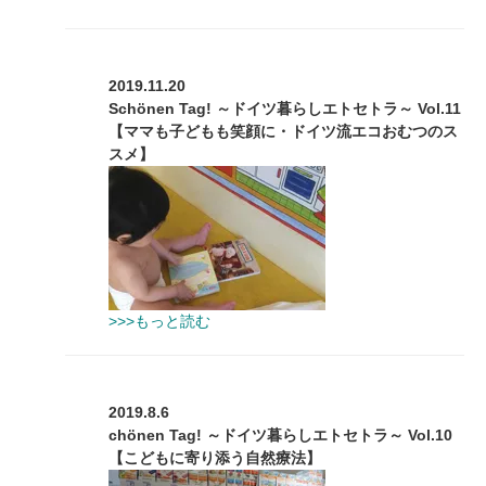
2019.11.20
Schönen Tag! ～ドイツ暮らしエトセトラ～ Vol.11
【ママも子どもも笑顔に・ドイツ流エコおむつのス
スメ】
>>>もっと読む
2019.8.6
chönen Tag! ～ドイツ暮らしエトセトラ～ Vol.10
【こどもに寄り添う自然療法】