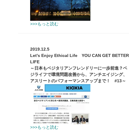
>>>もっと読む
2019.12.5
Let's Enjoy Ethical Life YOU CAN GET BETTER
LIFE
～日本もベジタリアンフレンドリーに一歩前進？ベ
ジライフで環境問題改善から、アンチエイジング、
アスリートのパフォーマンスアップまで！ #13～
>>>もっと読む